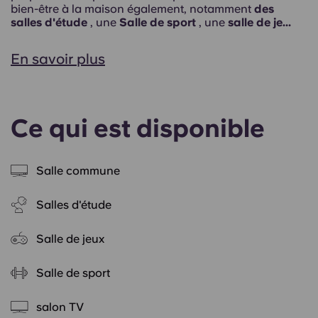
bien-être à la maison également, notamment
des
salles d'étude
, une
Salle de sport
, une
salle de je...
En savoir plus
Ce qui est disponible
Salle commune
Salles d'étude
Salle de jeux
Salle de sport
salon TV