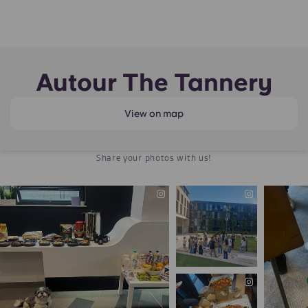
Autour The Tannery
View on map