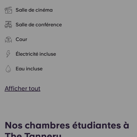
Salle de cinéma
Salle de conférence
Cour
Électricité incluse
Eau incluse
Afficher tout
Nos chambres étudiantes à
The Tannery