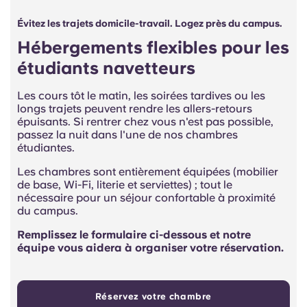
Évitez les trajets domicile-travail. Logez près du campus.
Hébergements flexibles pour les
étudiants navetteurs
Les cours tôt le matin, les soirées tardives ou les
longs trajets peuvent rendre les allers-retours
épuisants. Si rentrer chez vous n'est pas possible,
passez la nuit dans l'une de nos chambres
étudiantes.
Les chambres sont entièrement équipées (mobilier
de base, Wi-Fi, literie et serviettes) ; tout le
nécessaire pour un séjour confortable à proximité
du campus.
Remplissez le formulaire ci-dessous et notre
équipe vous aidera à organiser votre réservation.
Réservez votre chambre