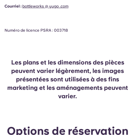
Courriel :
bottleworks @ yugo .com
Numéro de licence PSRA : 003718
Les plans et les dimensions des pièces
peuvent varier légèrement, les images
présentées sont utilisées à des fins
marketing et les aménagements peuvent
varier.
Options de réservation