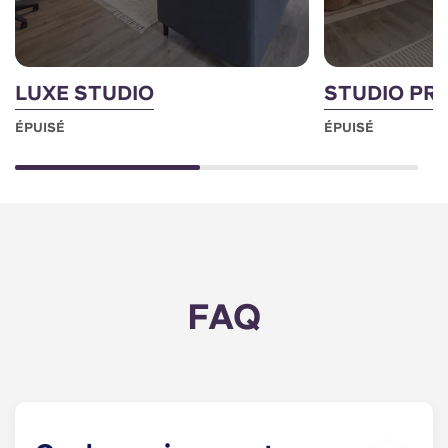
LUXE STUDIO
STUDIO PR
ÉPUISÉ
ÉPUISÉ
FAQ