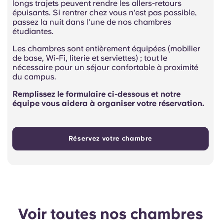
longs trajets peuvent rendre les allers-retours
épuisants. Si rentrer chez vous n'est pas possible,
passez la nuit dans l'une de nos chambres
étudiantes.
Les chambres sont entièrement équipées (mobilier
de base, Wi-Fi, literie et serviettes) ; tout le
nécessaire pour un séjour confortable à proximité
du campus.
Remplissez le formulaire ci-dessous et notre
équipe vous aidera à organiser votre réservation.
Réservez votre chambre
Voir toutes nos chambres