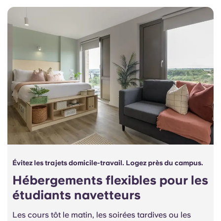
Évitez les trajets domicile-travail. Logez près du campus.
Hébergements flexibles pour les
étudiants navetteurs
Les cours tôt le matin, les soirées tardives ou les