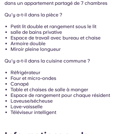
French
dans un appartement partagé de 7 chambres
Qu'y a-t-il dans la pièce ?
Portuguese
Petit lit double et rangement sous le lit
salle de bains privative
Espace de travail avec bureau et chaise
Armoire double
Miroir pleine longueur
Qu'y a-t-il dans la cuisine commune ?
Réfrigérateur
Four et micro-ondes
Canapé
Table et chaises de salle à manger
Espace de rangement pour chaque résident
Laveuse/sécheuse
Lave-vaisselle
Téléviseur intelligent