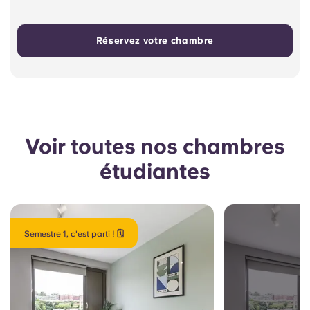
Réservez votre chambre
Voir toutes nos chambres
étudiantes
Semestre 1, c'est parti ! 🗓️