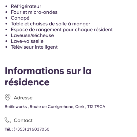
Réfrigérateur
Four et micro-ondes
Canapé
Table et chaises de salle à manger
Espace de rangement pour chaque résident
Laveuse/sécheuse
Lave-vaisselle
Téléviseur intelligent
Informations sur la
résidence
Adresse
Bottleworks , Route de Carrigrohane, Cork , T12 T9CA
Contact
Tél.
:
(+353) 21 6037050