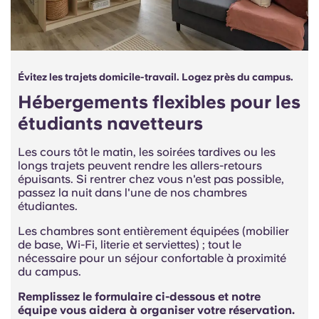
Évitez les trajets domicile-travail. Logez près du campus.
Hébergements flexibles pour les
étudiants navetteurs
Les cours tôt le matin, les soirées tardives ou les
longs trajets peuvent rendre les allers-retours
épuisants. Si rentrer chez vous n'est pas possible,
passez la nuit dans l'une de nos chambres
étudiantes.
Les chambres sont entièrement équipées (mobilier
de base, Wi-Fi, literie et serviettes) ; tout le
nécessaire pour un séjour confortable à proximité
du campus.
Remplissez le formulaire ci-dessous et notre
équipe vous aidera à organiser votre réservation.