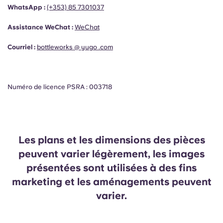
WhatsApp :
(+353)
85 7301037
Assistance WeChat :
WeChat
Courriel :
bottleworks @ yugo .com
Numéro de licence PSRA : 003718
Les plans et les dimensions des pièces
peuvent varier légèrement, les images
présentées sont utilisées à des fins
marketing et les aménagements peuvent
varier.