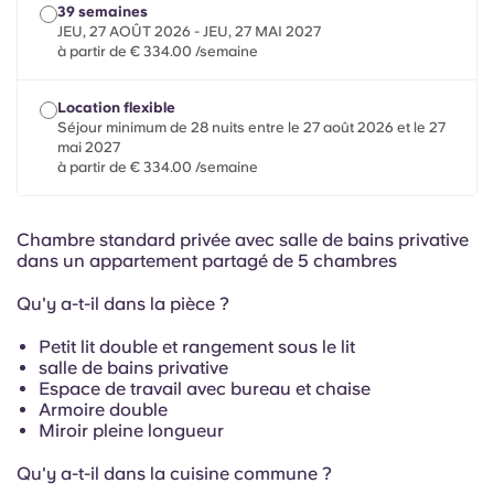
French
39 semaines
JEU, 27 AOÛT 2026 - JEU, 27 MAI 2027
à partir de € 334.00 /semaine
Portuguese
Location flexible
Séjour minimum de 28 nuits entre le 27 août 2026 et le 27
mai 2027
à partir de € 334.00 /semaine
Chambre standard privée avec salle de bains privative
dans un appartement partagé de 5 chambres
Qu'y a-t-il dans la pièce ?
Petit lit double et rangement sous le lit
salle de bains privative
Espace de travail avec bureau et chaise
Armoire double
Miroir pleine longueur
Qu'y a-t-il dans la cuisine commune ?