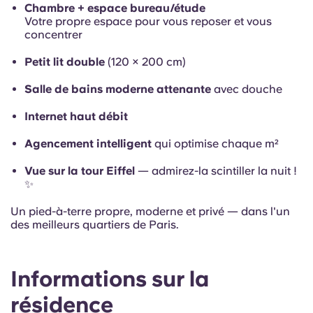
Chambre + espace bureau/étude
Votre propre espace pour vous reposer et vous
concentrer
Petit lit double
(120 × 200 cm)
Salle de bains moderne attenante
avec douche
Internet haut débit
Agencement intelligent
qui optimise chaque m²
Vue sur la tour Eiffel
—
admirez-la scintiller la nuit !
✨
Un pied-à-terre propre, moderne et privé — dans l'un
des meilleurs quartiers de Paris.
Informations sur la
résidence