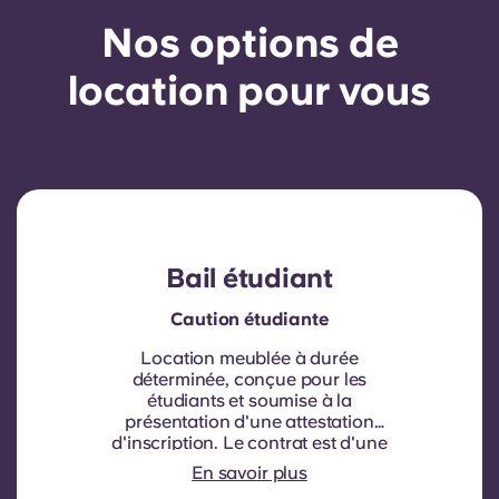
Nos options de
location pour vous
Bail étudiant
Caution étudiante
Location meublée à durée
déterminée, conçue pour les
étudiants et soumise à la
présentation d'une attestation
d'inscription.
Le contrat est d'une
durée de neuf mois. Le
En savoir plus
renouvellement n'est pas