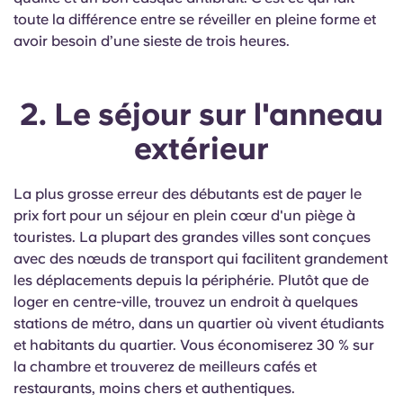
toute la différence entre se réveiller en pleine forme et
avoir besoin d’une sieste de trois heures.
2. Le séjour sur l'anneau
extérieur
La plus grosse erreur des débutants est de payer le
prix fort pour un séjour en plein cœur d'un piège à
touristes. La plupart des grandes villes sont conçues
avec des nœuds de transport qui facilitent grandement
les déplacements depuis la périphérie. Plutôt que de
loger en centre-ville, trouvez un endroit à quelques
stations de métro, dans un quartier où vivent étudiants
et habitants du quartier. Vous économiserez 30 % sur
la chambre et trouverez de meilleurs cafés et
restaurants, moins chers et authentiques.