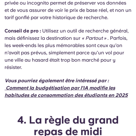
privée ou incognito permet de préserver vos données
et de vous assurer de voir le prix de base réel, et non un
tarif gonflé par votre historique de recherche.
Conseil de pro :
Utilisez un outil de recherche général,
mais définissez la destination sur
« Partout »
. Parfois,
les week-ends les plus mémorables sont ceux qu’on
n’avait pas prévus, simplement parce qu’un vol pour
une ville au hasard était trop bon marché pour y
résister.
Vous pourriez également être intéressé par :
Comment la budgétisation par l'IA modifie les
habitudes de consommation des étudiants en 2025
4. La règle du grand
repas de midi