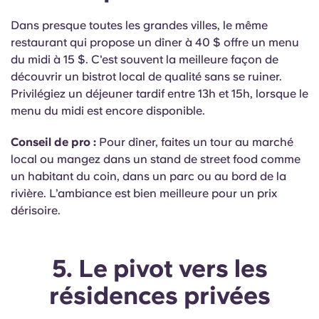
Dans presque toutes les grandes villes, le même
restaurant qui propose un dîner à 40 $ offre un menu
du midi à 15 $. C'est souvent la meilleure façon de
découvrir un bistrot local de qualité sans se ruiner.
Privilégiez un déjeuner tardif entre 13h et 15h, lorsque le
menu du midi est encore disponible.
Conseil de pro :
Pour dîner, faites un tour au marché
local ou mangez dans un stand de street food comme
un habitant du coin, dans un parc ou au bord de la
rivière. L’ambiance est bien meilleure pour un prix
dérisoire.
5. Le pivot vers les
résidences privées