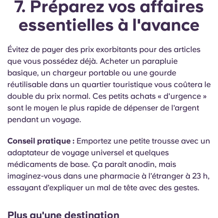
7. Préparez vos affaires
essentielles à l'avance
Évitez de payer des prix exorbitants pour des articles
que vous possédez déjà. Acheter un parapluie
basique, un chargeur portable ou une gourde
réutilisable dans un quartier touristique vous coûtera le
double du prix normal. Ces petits achats « d'urgence »
sont le moyen le plus rapide de dépenser de l'argent
pendant un voyage.
Conseil pratique :
Emportez une petite trousse avec un
adaptateur de voyage universel et quelques
médicaments de base. Ça paraît anodin, mais
imaginez-vous dans une pharmacie à l’étranger à 23 h,
essayant d’expliquer un mal de tête avec des gestes.
Plus qu'une destination