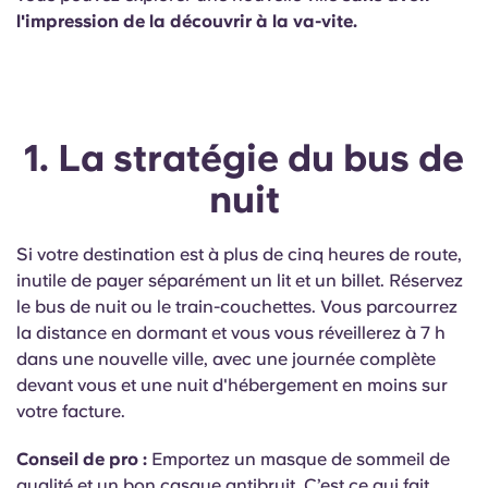
Portuguese
l'impression de la découvrir à la va-vite.
1. La stratégie du bus de
nuit
Si votre destination est à plus de cinq heures de route,
inutile de payer séparément un lit et un billet. Réservez
le bus de nuit ou le train-couchettes. Vous parcourrez
la distance en dormant et vous vous réveillerez à 7 h
dans une nouvelle ville, avec une journée complète
devant vous et une nuit d'hébergement en moins sur
votre facture.
Conseil de pro :
Emportez un masque de sommeil de
qualité et un bon casque antibruit. C’est ce qui fait