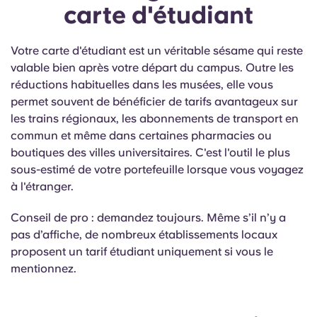
carte d'étudiant
Votre carte d'étudiant est un véritable sésame qui reste
valable bien après votre départ du campus. Outre les
réductions habituelles dans les musées, elle vous
permet souvent de bénéficier de tarifs avantageux sur
les trains régionaux, les abonnements de transport en
commun et même dans certaines pharmacies ou
boutiques des villes universitaires. C'est l'outil le plus
sous-estimé de votre portefeuille lorsque vous voyagez
à l'étranger.
Conseil de pro : demandez toujours. Même s’il n’y a
pas d’affiche, de nombreux établissements locaux
proposent un tarif étudiant uniquement si vous le
mentionnez.