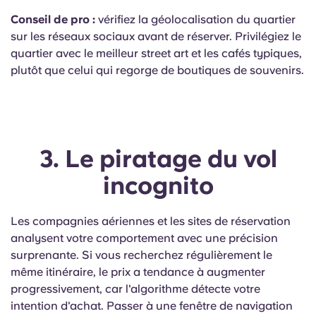
Conseil de pro :
vérifiez la géolocalisation du quartier
sur les réseaux sociaux avant de réserver. Privilégiez le
quartier avec le meilleur street art et les cafés typiques,
plutôt que celui qui regorge de boutiques de souvenirs.
3. Le piratage du vol
incognito
Les compagnies aériennes et les sites de réservation
analysent votre comportement avec une précision
surprenante. Si vous recherchez régulièrement le
même itinéraire, le prix a tendance à augmenter
progressivement, car l'algorithme détecte votre
intention d'achat. Passer à une fenêtre de navigation