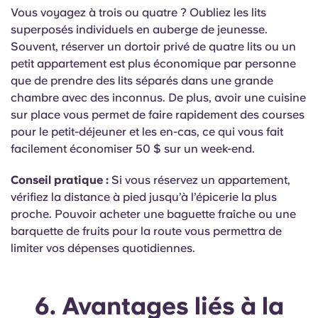
Vous voyagez à trois ou quatre ? Oubliez les lits
superposés individuels en auberge de jeunesse.
Souvent, réserver un dortoir privé de quatre lits ou un
petit appartement est plus économique par personne
que de prendre des lits séparés dans une grande
chambre avec des inconnus. De plus, avoir une cuisine
sur place vous permet de faire rapidement des courses
pour le petit-déjeuner et les en-cas, ce qui vous fait
facilement économiser 50 $ sur un week-end.
Conseil pratique :
Si vous réservez un appartement,
vérifiez la distance à pied jusqu’à l’épicerie la plus
proche. Pouvoir acheter une baguette fraîche ou une
barquette de fruits pour la route vous permettra de
limiter vos dépenses quotidiennes.
6. Avantages liés à la