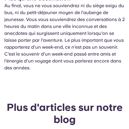
Au final, vous ne vous souviendrez ni du siège exigu du
bus, ni du petit-déjeuner moyen de l'auberge de
jeunesse. Vous vous souviendrez des conversations à 2
heures du matin dans une ville inconnue et des
anecdotes qui surgissent uniquement lorsqu'on se
laisse porter par l'aventure. Le plus important que vous
rapporterez d'un week-end, ce n'est pas un souvenir.
C'est le souvenir d'un week-end passé entre amis et
l'énergie d'un voyage dont vous parlerez encore dans
des années.
Plus d'articles sur notre
blog