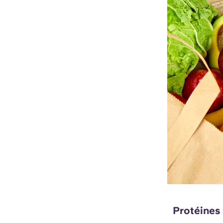
Protéines 