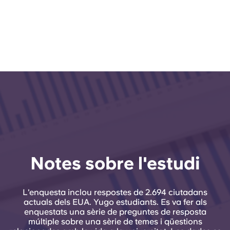
Notes sobre l'estudi
L'enquesta inclou respostes de 2.694 ciutadans
actuals dels EUA. Yugo estudiants. Es va fer als
enquestats una sèrie de preguntes de resposta
múltiple sobre una sèrie de temes i qüestions