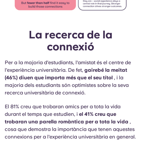
La recerca de la
connexió
Per a la majoria d'estudiants, l'amistat és el centre de
l'experiència universitària. De fet,
gairebé la meitat
(46%) diuen que importa més que el seu títol
, i la
majoria dels estudiants són optimistes sobre la seva
recerca universitària de connexió.
El 81% creu que trobaran amics per a tota la vida
durant el temps que estudien, i
el 41% creu que
trobaran una parella romàntica per a tota la vida
,
cosa que demostra la importància que tenen aquestes
connexions per a l'experiència universitària en general.