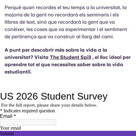
Perquè quan recordes el teu temps a la universitat, la
majoria de la gent no recordarà els seminaris i els
llibres de text, sinó que recordarà la gent que va
conèixer, les coses que va experimentar i el sentiment
de pertinença que va construir al llarg del camí.
A punt per descobrir més sobre la vida a la
universitat? Visita
The Student Spill
, el lloc ideal per
aprendre tot el que necessites saber sobre la vida
estudiantil.