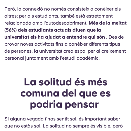
Però,
la connexió no només consisteix a conèixer els
altres; per als estudiants, també està estretament
relacionada amb l'autodescobriment.
Més de la meitat
(56%) dels estudiants actuals diuen que la
universitat els ha ajudat a entendre qui són
. Des de
provar noves activitats fins a conèixer diferents tipus
de persones, la universitat crea espai per al creixement
personal juntament amb l'estudi acadèmic.
La solitud és més
comuna del que es
podria pensar
Si alguna vegada t'has sentit sol, és important saber
que no estàs sol. La solitud no sempre és visible, però