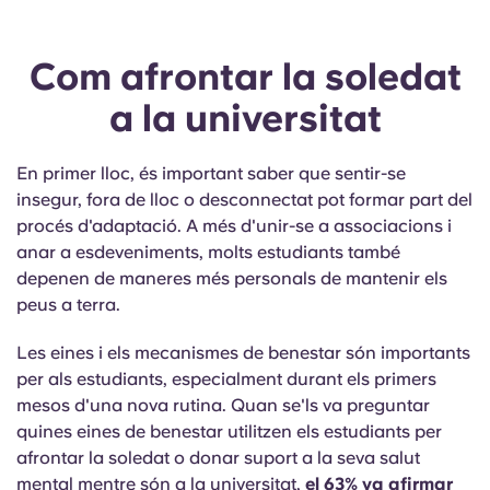
Com afrontar la soledat
a la universitat
En primer lloc, és important saber que sentir-se
insegur, fora de lloc o desconnectat pot formar part del
procés d'adaptació. A més d'unir-se a associacions i
anar a esdeveniments, molts estudiants també
depenen de maneres més personals de mantenir els
peus a terra.
Les eines i els mecanismes de benestar són importants
per als estudiants, especialment durant els primers
mesos d'una nova rutina. Quan se'ls va preguntar
quines eines de benestar utilitzen els estudiants per
afrontar la soledat o donar suport a la seva salut
mental mentre són a la universitat,
el 63% va afirmar