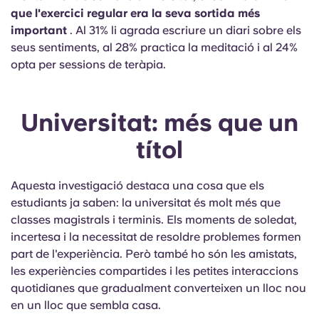
que l'exercici regular era la seva sortida més
important
. Al 31% li agrada escriure un diari sobre els
seus sentiments, al 28% practica la meditació i al 24%
opta per sessions de teràpia.
Universitat: més que un
títol
Aquesta investigació destaca una cosa que els
estudiants ja
saben:
la universitat és molt més que
classes magistrals i terminis. Els moments de soledat,
incertesa i la necessitat de resoldre problemes formen
part de l'experiència. Però també ho són les amistats,
les experiències compartides i les petites interaccions
quotidianes que gradualment converteixen un lloc nou
en un lloc que sembla casa.