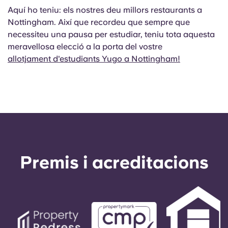
Aquí ho teniu: els nostres deu millors restaurants a
Nottingham. Així que recordeu que sempre que
necessiteu una pausa per estudiar, teniu tota aquesta
meravellosa elecció a la porta del vostre
allotjament d'estudiants Yugo a Nottingham!
Premis i acreditacions