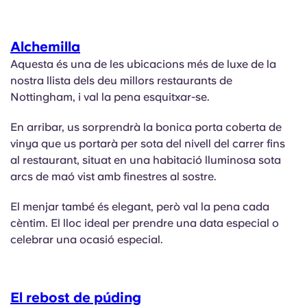
Alchemilla
Aquesta és una de les ubicacions més de luxe de la
nostra llista dels deu millors restaurants de
Nottingham, i val la pena esquitxar-se.
En arribar, us sorprendrà la bonica porta coberta de
vinya que us portarà per sota del nivell del carrer fins
al restaurant, situat en una habitació lluminosa sota
arcs de maó vist amb finestres al sostre.
El menjar també és elegant, però val la pena cada
cèntim. El lloc ideal per prendre una data especial o
celebrar una ocasió especial.
El rebost de púding