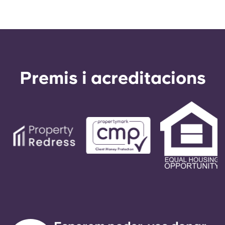
Premis i acreditacions