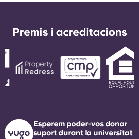
Premis i acreditacions
Esperem poder-vos donar
suport durant la universitat