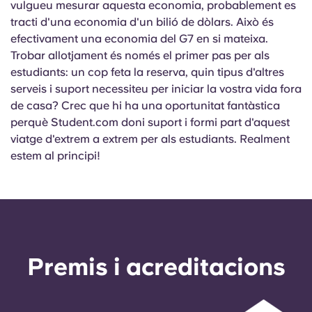
vulgueu mesurar aquesta economia, probablement es
tracti d'una economia d'un bilió de dòlars. Això és
efectivament una economia del G7 en si mateixa.
Trobar allotjament és només el primer pas per als
estudiants: un cop feta la reserva, quin tipus d'altres
serveis i suport necessiteu per iniciar la vostra vida fora
de casa? Crec que hi ha una oportunitat fantàstica
perquè Student.com doni suport i formi part d'aquest
viatge d'extrem a extrem per als estudiants. Realment
estem al principi!
Premis i acreditacions