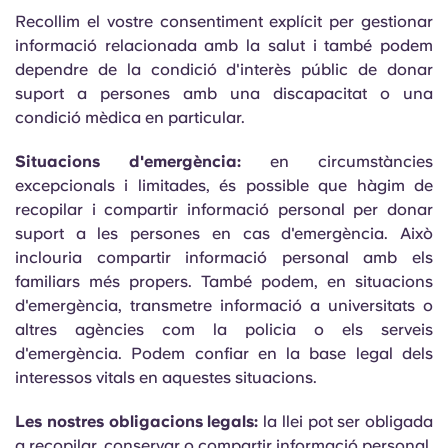
Recollim el vostre consentiment explícit per gestionar
informació relacionada amb la salut i també podem
dependre de la condició d'interès públic de donar
suport a persones amb una discapacitat o una
condició mèdica en particular.
Situacions d'emergència:
en circumstàncies
excepcionals i limitades, és possible que hàgim de
recopilar i compartir informació personal per donar
suport a les persones en cas d'emergència. Això
inclouria compartir informació personal amb els
familiars més propers. També podem, en situacions
d'emergència, transmetre informació a universitats o
altres agències com la policia o els serveis
d'emergència. Podem confiar en la base legal dels
interessos vitals en aquestes situacions.
Les nostres obligacions legals:
la llei pot ser obligada
a recopilar, conservar o compartir informació personal.