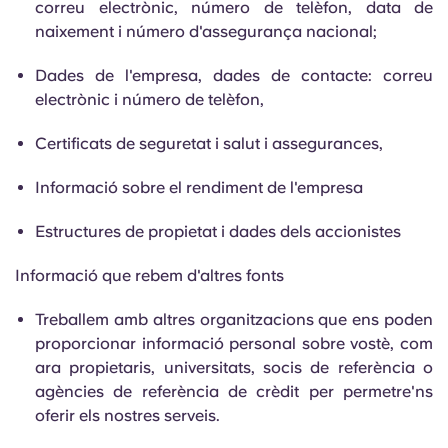
correu electrònic, número de telèfon, data de
naixement i número d'assegurança nacional;
Dades de l'empresa, dades de contacte: correu
electrònic i número de telèfon,
Certificats de seguretat i salut i assegurances,
Informació sobre el rendiment de l'empresa
Estructures de propietat i dades dels accionistes
Informació que rebem d'altres fonts
Treballem amb altres organitzacions que ens poden
proporcionar informació personal sobre vostè, com
ara propietaris, universitats, socis de referència o
agències de referència de crèdit per permetre'ns
oferir els nostres serveis.