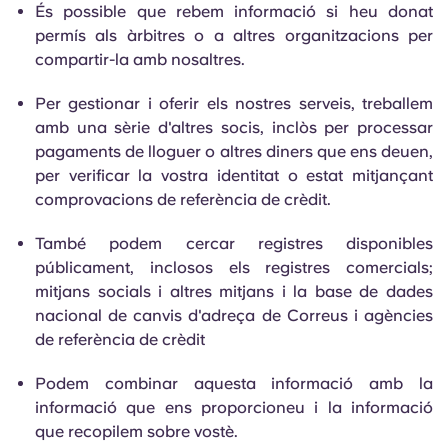
És possible que rebem informació si heu donat
permís als àrbitres o a altres organitzacions per
compartir-la amb nosaltres.
Per gestionar i oferir els nostres serveis, treballem
amb una sèrie d'altres socis, inclòs per processar
pagaments de lloguer o altres diners que ens deuen,
per verificar la vostra identitat o estat mitjançant
comprovacions de referència de crèdit.
També podem cercar registres disponibles
públicament, inclosos els registres comercials;
mitjans socials i altres mitjans i la base de dades
nacional de canvis d'adreça de Correus i agències
de referència de crèdit
Podem combinar aquesta informació amb la
informació que ens proporcioneu i la informació
que recopilem sobre vostè.