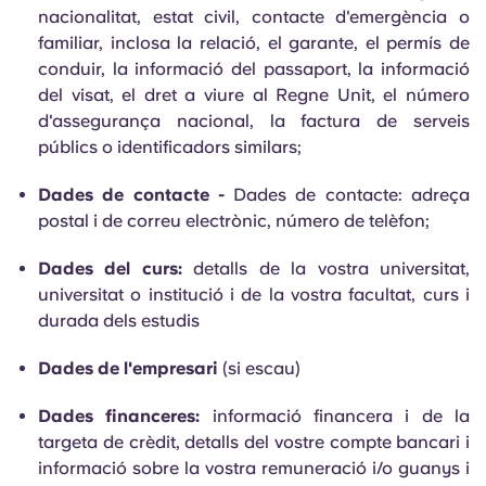
nacionalitat, estat civil, contacte d'emergència o
familiar, inclosa la relació, el garante, el permís de
conduir, la informació del passaport, la informació
del visat, el dret a viure al Regne Unit, el número
d'assegurança nacional, la factura de serveis
públics o identificadors similars;
Dades de contacte -
Dades de contacte: adreça
postal i de correu electrònic, número de telèfon;
Dades del curs:
detalls de la vostra universitat,
universitat o institució i de la vostra facultat, curs i
durada dels estudis
Dades de l'empresari
(si escau)
Dades financeres:
informació financera i de la
targeta de crèdit, detalls del vostre compte bancari i
informació sobre la vostra remuneració i/o guanys i