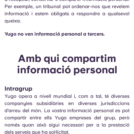
Per exemple, un tribunal pot ordenar-nos que revelem
informació i estem obligats a respondre a qualsevol
queixa.
Yugo no ven informació personal a tercers.
Amb qui compartim
informació personal
Intragrup
Yugo opera a nivell mundial i, com a tal, té diverses
companyies subsidiàries en diverses jurisdiccions
d'arreu del món. La vostra informació personal es pot
compartir entre ells Yugo empreses del grup, però
només quan això sigui necessari per a la prestació
dels serveis que ha sol·licitat.