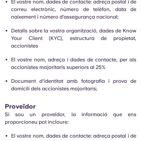
El vostre nom, dades de contacte: adreça postal i de
correu electrònic, número de telèfon, data de
naixement i número d'assegurança nacional;
Detalls sobre la vostra organització, dades de Know
Your Client (KYC), estructura de propietat,
accionistes
El vostre nom, adreça i dades de contacte, per als
accionistes majoritaris superiors al 25%
Document d'identitat amb fotografia i prova de
domicili dels accionistes majoritaris;
Proveïdor
Si sou un proveïdor, la informació que ens
proporcioneu pot incloure:
El vostre nom, dades de contacte: adreça postal i de