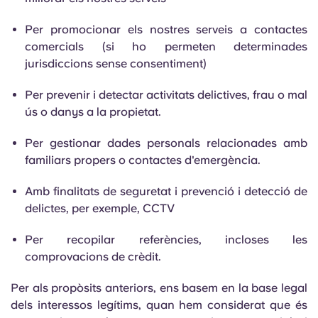
Per promocionar els nostres serveis a contactes
comercials (si ho permeten determinades
jurisdiccions sense consentiment)
Per prevenir i detectar activitats delictives, frau o mal
ús o danys a la propietat.
Per gestionar dades personals relacionades amb
familiars propers o contactes d'emergència.
Amb finalitats de seguretat i prevenció i detecció de
delictes, per exemple, CCTV
Per recopilar referències, incloses les
comprovacions de crèdit.
Per als propòsits anteriors, ens basem en la base legal
dels interessos legítims, quan hem considerat que és