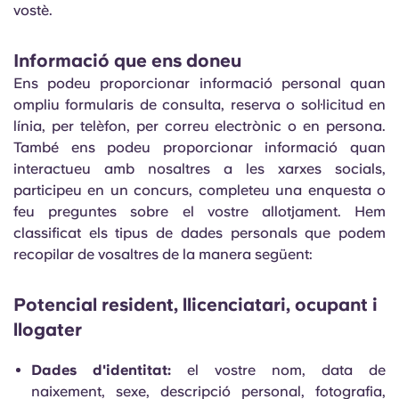
vostè.
Informació que ens doneu
Ens podeu proporcionar informació personal quan
ompliu formularis de consulta, reserva o sol·licitud en
línia, per telèfon, per correu electrònic o en persona.
També ens podeu proporcionar informació quan
interactueu amb nosaltres a les xarxes socials,
participeu en un concurs, completeu una enquesta o
feu preguntes sobre el vostre allotjament. Hem
classificat els tipus de dades personals que podem
recopilar de vosaltres de la manera següent:
Potencial resident, llicenciatari, ocupant i
llogater
Dades d'identitat:
el vostre nom, data de
naixement, sexe, descripció personal, fotografia,