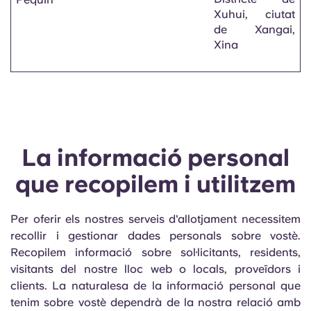
Xuhui, ciutat
de Xangai,
Xina
La informació personal
que recopilem i utilitzem
Per oferir els nostres serveis d'allotjament necessitem
recollir i gestionar dades personals sobre vostè.
Recopilem informació sobre sol·licitants, residents,
visitants del nostre lloc web o locals, proveïdors i
clients. La naturalesa de la informació personal que
tenim sobre vostè dependrà de la nostra relació amb