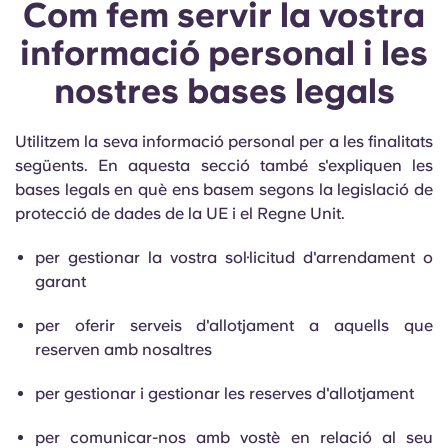
Com fem servir la vostra
informació personal i les
nostres bases legals
Utilitzem la seva informació personal per a les finalitats
següents. En aquesta secció també s'expliquen les
bases legals en què ens basem segons la legislació de
protecció de dades de la UE i el Regne Unit.
per gestionar la vostra sol·licitud d'arrendament o
garant
per oferir serveis d'allotjament a aquells que
reserven amb nosaltres
per gestionar i gestionar les reserves d'allotjament
per comunicar-nos amb vostè en relació al seu