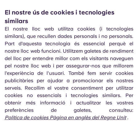
El nostre ús de cookies i tecnologies
similars
El nostre lloc web utilitza cookies (i tecnologies
similars), que recullen dades personals i no personals.
Part d'aquesta tecnologia és essencial perquè el
nostre lloc web funcioni. Utilitzem galetes de rendiment
del lloc per entendre millor com els visitants naveguen
pel nostre lloc web i per assegurar-nos que millorem
l'experiència de l'usuari. També fem servir cookies
publicitàries per ajudar a promocionar els nostres
serveis. Recollim el vostre consentiment per utilitzar
cookies no essencials i tecnologies similars. Per
obtenir més informació i actualitzar les vostres
preferències de galetes, consulteu:
Política de cookies Pàgina en anglès del Regne Unit
.