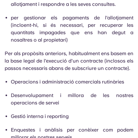
allotjament i respondre a les seves consultes.
per gestionar els pagaments de l'allotjament
(incloent-hi, si és necessari, per recuperar les
quantitats impagades que ens han degut a
nosaltres o al propietari)
Per als propòsits anteriors, habitualment ens basem en
la base legal de l'execució d'un contracte (inclosos els
passos necessaris abans de subscriure un contracte).
Operacions i administració comercials rutinàries
Desenvolupament i millora de les nostres
operacions de servei
Gestió interna i reporting
Enquestes i anàlisis per conèixer com podem
millorar els nostres serveis