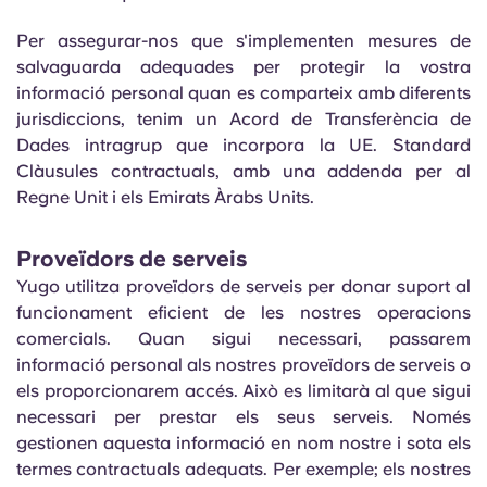
Per assegurar-nos que s'implementen mesures de
salvaguarda adequades per protegir la vostra
informació personal quan es comparteix amb diferents
jurisdiccions, tenim un Acord de Transferència de
Dades intragrup que incorpora la UE. Standard
Clàusules contractuals, amb una addenda per al
Regne Unit i els Emirats Àrabs Units.
Proveïdors de serveis
Yugo utilitza proveïdors de serveis per donar suport al
funcionament eficient de les nostres operacions
comercials. Quan sigui necessari, passarem
informació personal als nostres proveïdors de serveis o
els proporcionarem accés. Això es limitarà al que sigui
necessari per prestar els seus serveis. Només
gestionen aquesta informació en nom nostre i sota els
termes contractuals adequats. Per exemple; els nostres