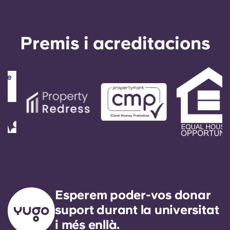
Premis i acreditacions
Esperem poder-vos donar
suport durant la universitat
i més enllà.