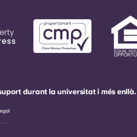
ort durant la universitat i més enllà.
egal