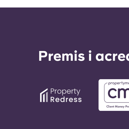
Premis i acre