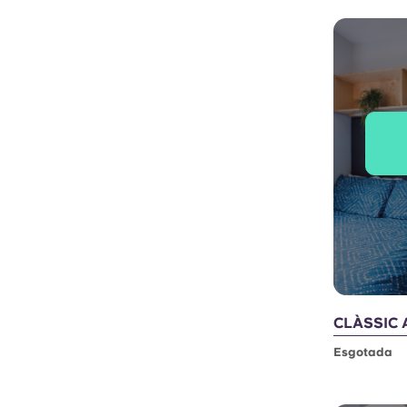
CLÀSSIC 
Esgotada