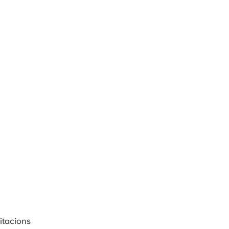
itacions