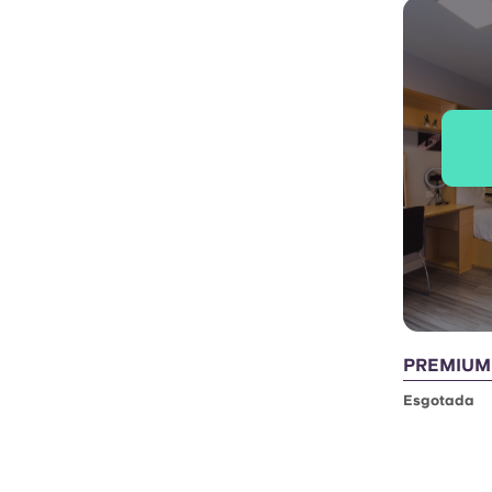
PREMIUM
Esgotada