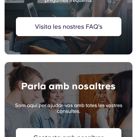
preguntes freqüents.
Visita les nostres FAQ's
Parla amb nosaltres
Som aquí per ajudar-vos amb totes les vostres
consultes.