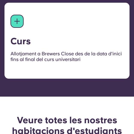
Curs
Allotjament a Brewers Close des de la data d'inici
fins al final del curs universitari
Veure totes les nostres
habitacions d'estudiants