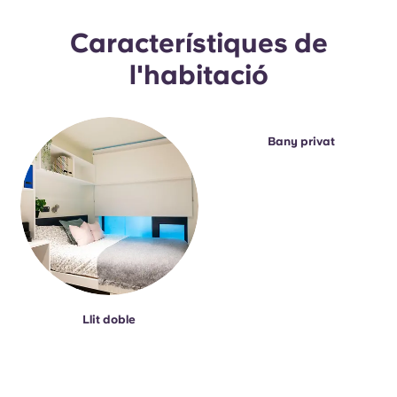
Portuguese
Característiques de
l'habitació
Bany privat
Llit doble