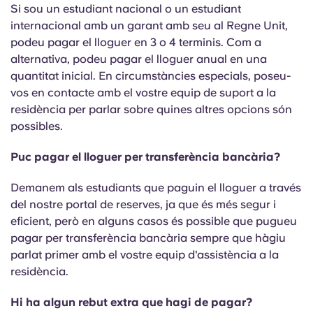
Si sou un estudiant nacional o un estudiant
internacional amb un garant amb seu al Regne Unit,
podeu pagar el lloguer en 3 o 4 terminis. Com a
alternativa, podeu pagar el lloguer anual en una
quantitat inicial. En circumstàncies especials, poseu-
vos en contacte amb el vostre equip de suport a la
residència per parlar sobre quines altres opcions són
possibles.
Puc pagar el lloguer per transferència bancària?
Demanem als estudiants que paguin el lloguer a través
del nostre portal de reserves, ja que és més segur i
eficient, però en alguns casos és possible que pugueu
pagar per transferència bancària sempre que hàgiu
parlat primer amb el vostre equip d'assistència a la
residència.
Hi ha algun rebut extra que hagi de pagar?