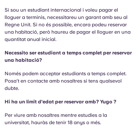
Si sou un estudiant internacional i voleu pagar el
lloguer a terminis, necessitareu un garant amb seu al
Regne Unit. Si no és possible, encara podeu reservar
una habitació, però haureu de pagar el lloguer en una
quantitat anual inicial.
Necessito ser estudiant a temps complet per reservar
una habitació?
Només podem acceptar estudiants a temps complet.
Posa't en contacte amb nosaltres si tens qualsevol
dubte.
Hi ha un límit d'edat per reservar amb? Yugo ?
Per viure amb nosaltres mentre estudies a la
universitat, hauràs de tenir 18 anys o més.