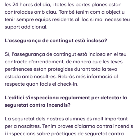
les 24 hores del dia, i totes les portes planes estan
controlades amb clau. També tenim com a objectiu
tenir sempre equips residents al lloc si mai necessiteu
suport addicional.
L'assegurança de contingut està inclosa?
Sí, l'assegurança de contingut està inclosa en el teu
contracte d'arrendament, de manera que les teves
pertinences estan protegides durant tota la teva
estada amb nosaltres. Rebràs més informació al
respecte quan facis el check-in.
L'edifici s'inspecciona regularment per detectar la
seguretat contra incendis?
La seguretat dels nostres alumnes és molt important
per a nosaltres. Tenim proves d'alarma contra incendis
i inspeccions sobre pràctiques de seguretat contra