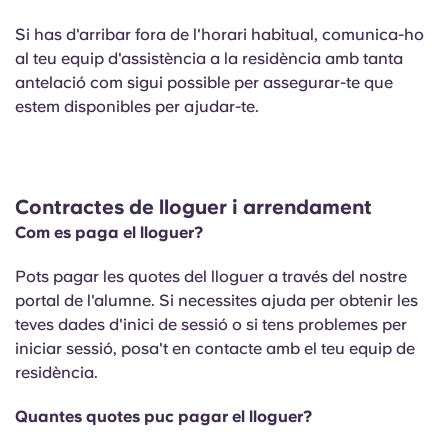
Si has d'arribar fora de l'horari habitual, comunica-ho
al teu equip d'assistència a la residència amb tanta
antelació com sigui possible per assegurar-te que
estem disponibles per ajudar-te.
Contractes de lloguer i arrendament
Com es paga el lloguer?
Pots pagar les quotes del lloguer a través del nostre
portal de l'alumne. Si necessites ajuda per obtenir les
teves dades d'inici de sessió o si tens problemes per
iniciar sessió, posa't en contacte amb el teu equip de
residència.
Quantes quotes puc pagar el lloguer?