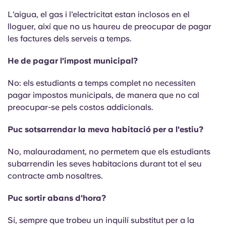
L'aigua, el gas i l'electricitat estan inclosos en el
lloguer, així que no us haureu de preocupar de pagar
les factures dels serveis a temps.
He de pagar l'impost municipal?
No: els estudiants a temps complet no necessiten
pagar impostos municipals, de manera que no cal
preocupar-se pels costos addicionals.
Puc sotsarrendar la meva habitació per a l'estiu?
No, malauradament, no permetem que els estudiants
subarrendin les seves habitacions durant tot el seu
contracte amb nosaltres.
Puc sortir abans d'hora?
Sí, sempre que trobeu un inquilí substitut per a la