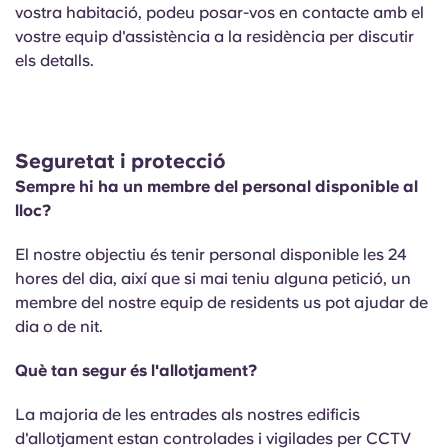
vostra habitació, podeu posar-vos en contacte amb el
vostre equip d'assistència a la residència per discutir
els detalls.
Seguretat i protecció
Sempre hi ha un membre del personal disponible al
lloc?
El nostre objectiu és tenir personal disponible les 24
hores del dia, així que si mai teniu alguna petició, un
membre del nostre equip de residents us pot ajudar de
dia o de nit.
Què tan segur és l'allotjament?
La majoria de les entrades als nostres edificis
d'allotjament estan controlades i vigilades per CCTV