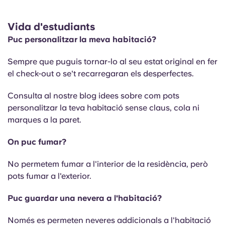
Vida d'estudiants
Puc personalitzar la meva habitació?
Sempre que puguis tornar-lo al seu estat original en fer
el check-out o se't recarregaran els desperfectes.
Consulta al nostre blog idees sobre com pots
personalitzar la teva habitació sense claus, cola ni
marques a la paret.
On puc fumar?
No permetem fumar a l'interior de la residència, però
pots fumar a l'exterior.
Puc guardar una nevera a l'habitació?
Només es permeten neveres addicionals a l'habitació