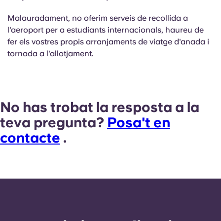
Malauradament, no oferim serveis de recollida a
l'aeroport per a estudiants internacionals, haureu de
fer els vostres propis arranjaments de viatge d'anada i
tornada a l'allotjament.
No has trobat la resposta a la
teva pregunta?
Posa't en
contacte
.