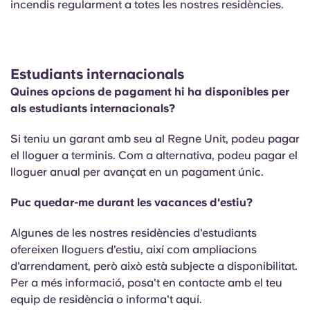
incendis regularment a totes les nostres residències.
Estudiants internacionals
Quines opcions de pagament hi ha disponibles per
als estudiants internacionals?
Si teniu un garant amb seu al Regne Unit, podeu pagar
el lloguer a terminis. Com a alternativa, podeu pagar el
lloguer anual per avançat en un pagament únic.
Puc quedar-me durant les vacances d'estiu?
Algunes de les nostres residències d'estudiants
ofereixen lloguers d'estiu, així com ampliacions
d'arrendament, però això està subjecte a disponibilitat.
Per a més informació, posa't en contacte amb el teu
equip de residència o informa't aquí.