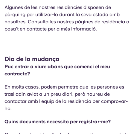
Algunes de les nostres residències disposen de
pàrquing per utilitzar-lo durant la seva estada amb
nosaltres. Consulta les nostres pàgines de residència o
posa't en contacte per a més informació.
Dia de la mudança
Puc entrar a viure abans que comenci el meu
contracte?
En molts casos, podem permetre que les persones es
traslladin aviat a un preu diari, però haureu de
contactar amb l'equip de la residència per comprovar-
ho.
Quins documents necessito per registrar-me?