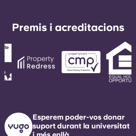
Premis i acreditacions
Esperem poder-vos donar
suport durant la universitat
i més enllà.