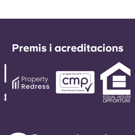
Premis i acreditacions