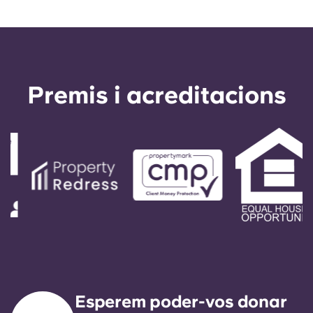
Premis i acreditacions
Esperem poder-vos donar