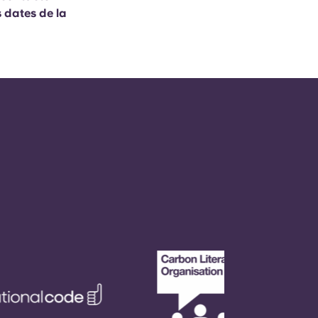
s dates de la