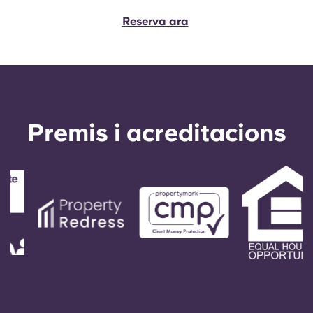
Reserva ara
Premis i acreditacions