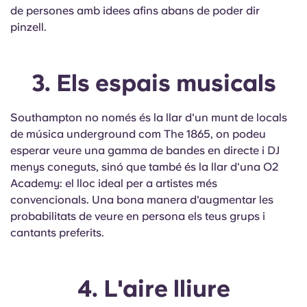
de persones amb idees afins abans de poder dir
pinzell.
3. Els espais musicals
Southampton no només és la llar d'un munt de locals
de música underground com The 1865, on podeu
esperar veure una gamma de bandes en directe i DJ
menys coneguts, sinó que també és la llar d'una O2
Academy: el lloc ideal per a artistes més
convencionals. Una bona manera d'augmentar les
probabilitats de veure en persona els teus grups i
cantants preferits.
4. L'aire lliure