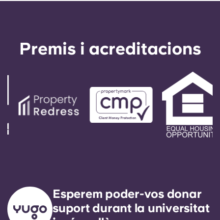
Premis i acreditacions
Esperem poder-vos donar
suport durant la universitat