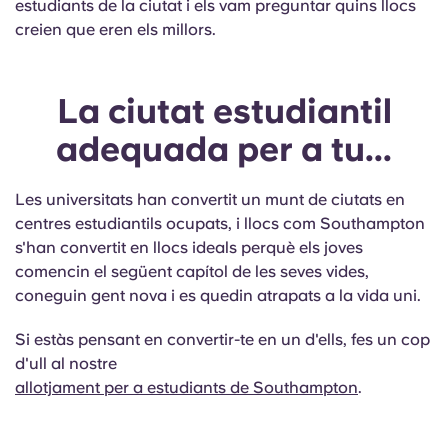
estudiants de la ciutat i els vam preguntar quins llocs
creien que eren els millors.
La ciutat estudiantil
adequada per a tu...
Les universitats han convertit un munt de ciutats en
centres estudiantils ocupats, i llocs com Southampton
s'han convertit en llocs ideals perquè els joves
comencin el següent capítol de les seves vides,
coneguin gent nova i es quedin atrapats a la vida uni.
Si estàs pensant en convertir-te en un d'ells, fes un cop
d'ull al nostre
allotjament per a estudiants de Southampton
.