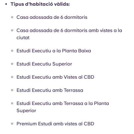
Tipus d'habitació vàlids:
Casa adossada de 6 dormitoris
Casa adossada de 6 dormitoris amb vistes a la
ciutat
Estudi Executiu a la Planta Baixa
Estudi Executiu Superior
Estudi Executiu amb Vistes al CBD
Estudi Executiu amb Terrassa
Estudi Executiu amb Terrassa a la Planta
Superior
Premium Estudi amb vistes al CBD