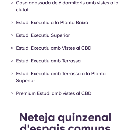
Casa adossada de 6 dormitoris amb vistes a la
ciutat
Estudi Executiu a la Planta Baixa
Estudi Executiu Superior
Estudi Executiu amb Vistes al CBD
Estudi Executiu amb Terrassa
Estudi Executiu amb Terrassa a la Planta
Superior
Premium Estudi amb vistes al CBD
Neteja quinzenal
d'espais comuns