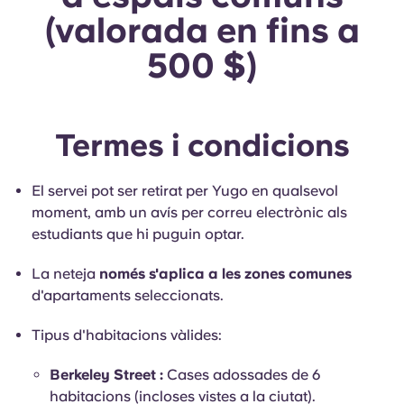
(valorada en fins a
500 $)
Termes i condicions
El servei pot ser retirat per Yugo en qualsevol
moment, amb un avís per correu electrònic als
estudiants que hi puguin optar.
La neteja
només s'aplica a les zones comunes
d'apartaments seleccionats.
Tipus d'habitacions vàlides:
Berkeley Street :
Cases adossades de 6
habitacions (incloses vistes a la ciutat).