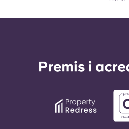
Premis i acre