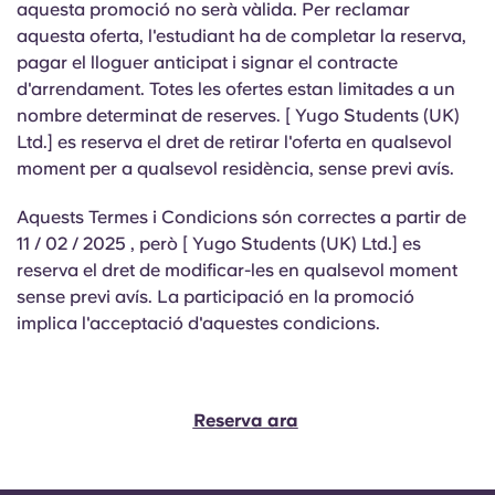
aquesta promoció no serà vàlida. Per reclamar
aquesta oferta, l'estudiant ha de completar la reserva,
pagar el lloguer anticipat i signar el contracte
d'arrendament. Totes les ofertes estan limitades a un
nombre determinat de reserves. [ Yugo Students (UK)
Ltd.] es reserva el dret de retirar l'oferta en qualsevol
moment per a qualsevol residència, sense previ avís.
Aquests Termes i Condicions són correctes a partir de
11 / 02 / 2025 , però [ Yugo Students (UK) Ltd.] es
reserva el dret de modificar-les en qualsevol moment
sense previ avís. La participació en la promoció
implica l'acceptació d'aquestes condicions.
Reserva ara