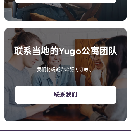
联系当地的Yugo公寓团队
我们将竭诚为您服务订房 。
联系我们