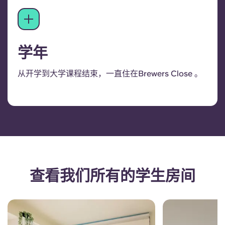
学年
从开学到大学课程结束，一直住在Brewers Close 。
查看我们所有的学生房间