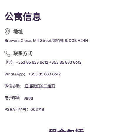
公寓信息
地址
Brewers Close, Mill Street,都柏林 8, D08 H24H
联系方式
电话：+353 85 833 8612
+353 85 833 8612
WhatsApp：
+353 85 833 8612
微信协助：
扫描我们的二维码
电子邮箱：
yugo
PSRA租约号：003718