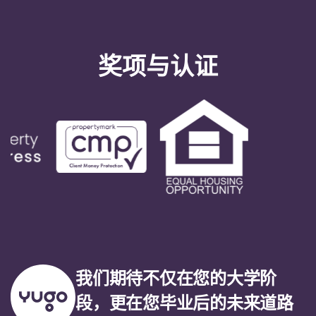
奖项与认证
我们期待不仅在您的大学阶
段，更在您毕业后的未来道路