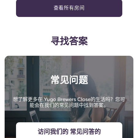
查看所有房间
寻找答案
常见问题
想了解更多在 Yugo Brewers Close的生活吗？您可
能会在我们的常见问题中找到答案。
访问我们的 常见问答的