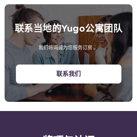
联系当地的Yugo公寓团队
我们将竭诚为您服务订房 。
联系我们