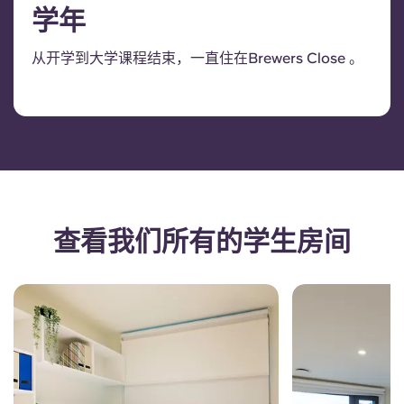
学年
从开学到大学课程结束，一直住在Brewers Close 。
查看我们所有的学生房间