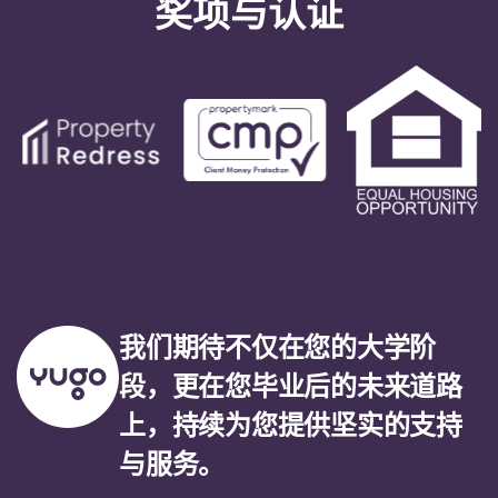
奖项与认证
我们期待不仅在您的大学阶
段，更在您毕业后的未来道路
上，持续为您提供坚实的支持
与服务。