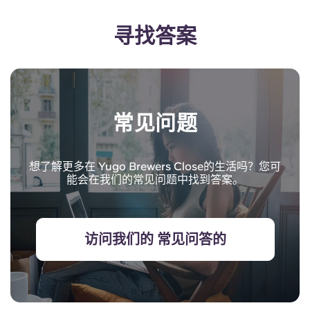
寻找答案
常见问题
想了解更多在 Yugo Brewers Close的生活吗？您可
能会在我们的常见问题中找到答案。
访问我们的 常见问答的