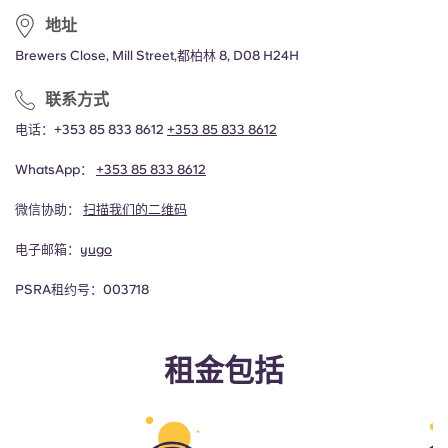
地址
Brewers Close, Mill Street,都柏林 8, D08 H24H
联系方式
电话：+353 85 833 8612
+353 85 833 8612
WhatsApp：
+353 85 833 8612
微信协助：
扫描我们的二维码
电子邮箱：
yugo
PSRA租约号：003718
租金包括