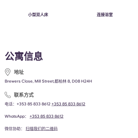
Portuguese
小型双人床
连接浴室
公寓信息
地址
Brewers Close, Mill Street,都柏林 8, D08 H24H
联系方式
电话：+353 85 833 8612
+353 85 833 8612
WhatsApp：
+353 85 833 8612
微信协助：
扫描我们的二维码