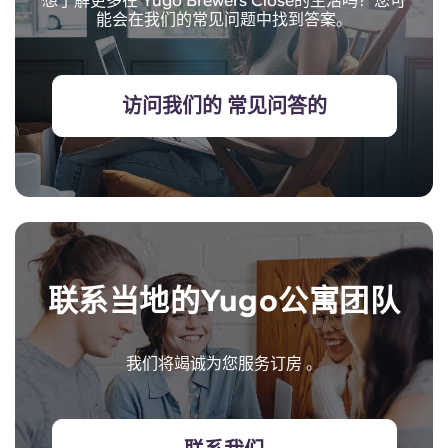
想了解更多在 Yugo Brewers Close的生活吗？您可
能会在我们的常见问题中找到答案。
访问我们的 常见问答的
联系当地的Yugo公寓团队
我们将竭诚为您服务订房 。