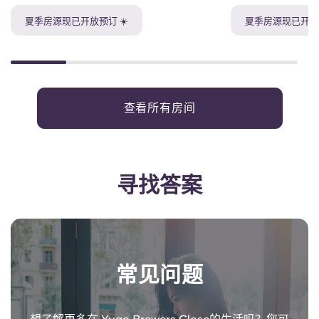
夏季房源现已开放预订 ☀️
夏季房源现已开放预
查看所有房间
寻找答案
常见问题