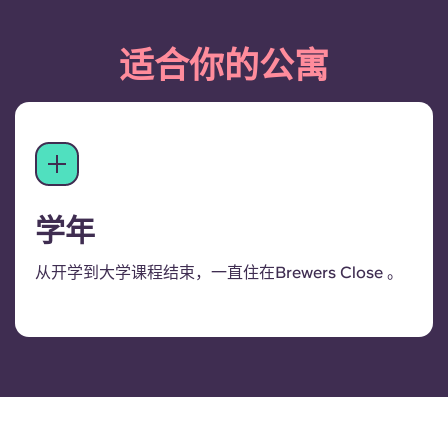
适合你的公寓
学年
从开学到大学课程结束，一直住在Brewers Close 。