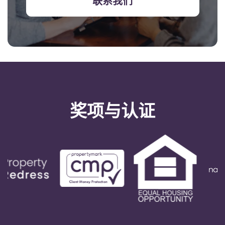
联系我们
奖项与认证