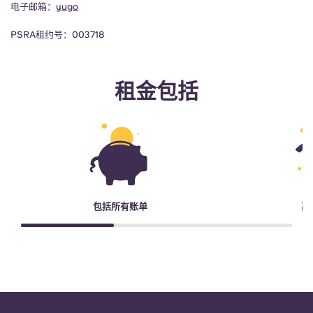
电子邮箱：
yugo
PSRA租约号：003718
租金包括
包括所有账单
高