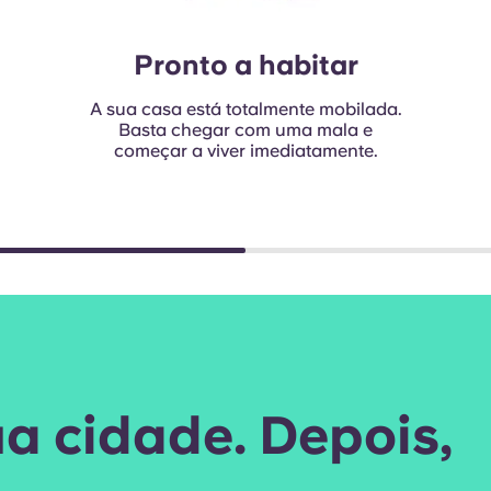
Pronto a habitar
A sua casa está totalmente mobilada.
Basta chegar com uma mala e
começar a viver imediatamente.
a cidade. Depois,