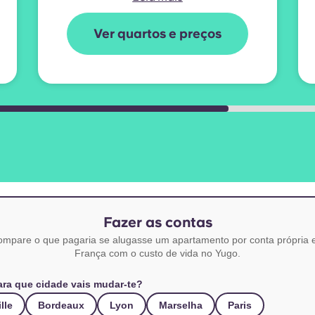
Ver quartos e preços
Fazer as contas
mpare o que pagaria se alugasse um apartamento por conta própria
França com o custo de vida no Yugo.
ara que cidade vais mudar-te?
ille
Bordeaux
Lyon
Marselha
Paris