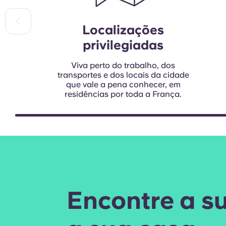
Localizações
privilegiadas
Viva perto do trabalho, dos
transportes e dos locais da cidade
que vale a pena conhecer, em
residências por toda a França.
Encontre a su