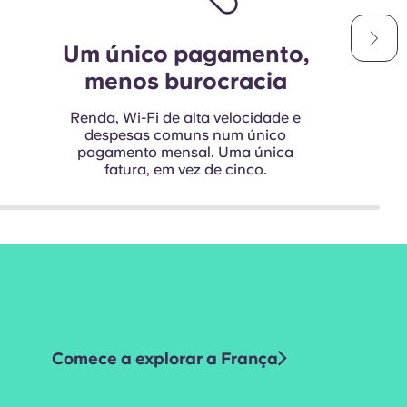
Um único pagamento,
menos burocracia
Renda, Wi-Fi de alta velocidade e
despesas comuns num único
pagamento mensal. Uma única
fatura, em vez de cinco.
Comece a explorar a França