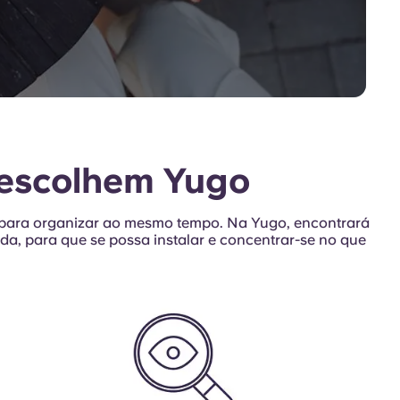
s escolhem Yugo
ara organizar ao mesmo tempo. Na Yugo, encontrará
ada, para que se possa instalar e concentrar-se no que