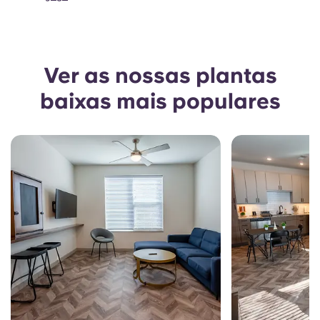
Ver as nossas plantas
baixas mais populares