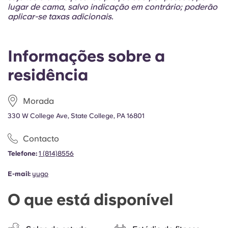
lugar de cama, salvo indicação em contrário; poderão
aplicar-se taxas adicionais.
Informações sobre a
residência
Morada
330 W College Ave, State College, PA 16801
Contacto
Telefone:
1 (814)8556
E-mail:
yugo
O que está disponível