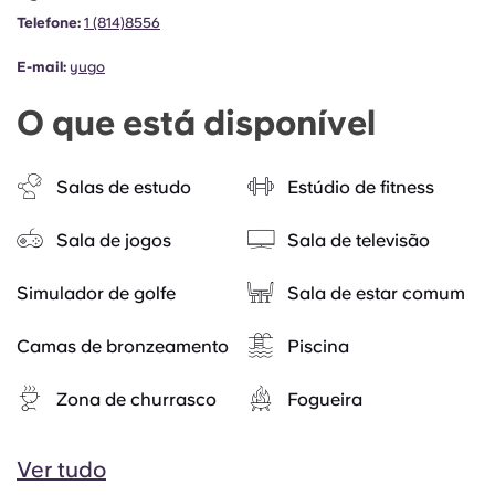
Telefone:
1 (814)8556
E-mail:
yugo
O que está disponível
Salas de estudo
Estúdio de fitness
Sala de jogos
Sala de televisão
Simulador de golfe
Sala de estar comum
Camas de bronzeamento
Piscina
Zona de churrasco
Fogueira
Ver tudo