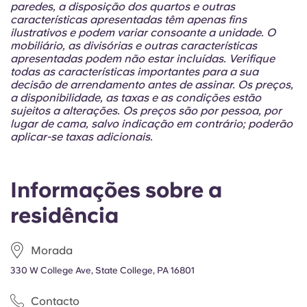
paredes, a disposição dos quartos e outras
características apresentadas têm apenas fins
ilustrativos e podem variar consoante a unidade. O
mobiliário, as divisórias e outras características
apresentadas podem não estar incluídas. Verifique
todas as características importantes para a sua
decisão de arrendamento antes de assinar. Os preços,
a disponibilidade, as taxas e as condições estão
sujeitos a alterações. Os preços são por pessoa, por
lugar de cama, salvo indicação em contrário; poderão
aplicar-se taxas adicionais.
Informações sobre a
residência
Morada
330 W College Ave, State College, PA 16801
Contacto