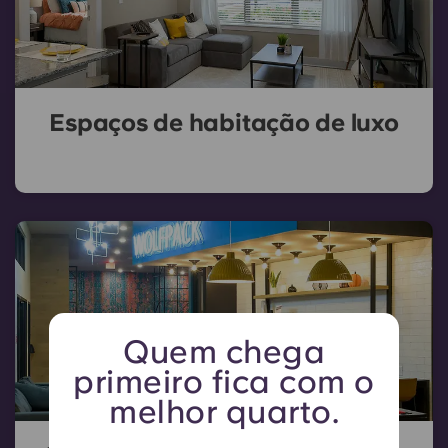
Espaços de habitação de luxo
Quem chega
primeiro fica com o
melhor quarto.