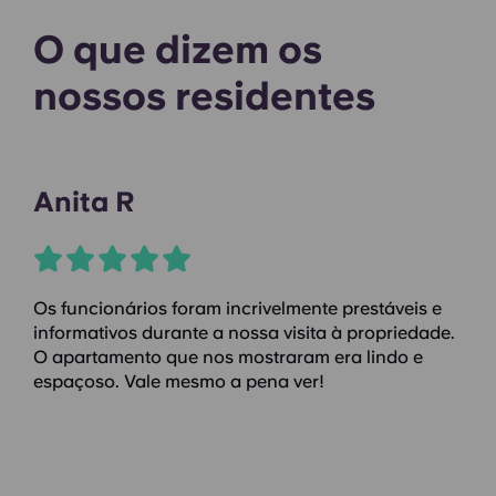
O que dizem os
nossos residentes
Anita R
Os funcionários foram incrivelmente prestáveis e
informativos durante a nossa visita à propriedade.
O apartamento que nos mostraram era lindo e
espaçoso. Vale mesmo a pena ver!