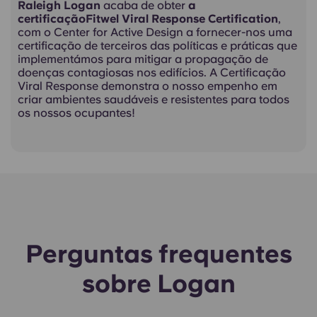
Raleigh Logan
acaba de obter
a
certificaçãoFitwel Viral Response Certification
,
com o Center for Active Design a fornecer-nos uma
certificação de terceiros das políticas e práticas que
implementámos para mitigar a propagação de
doenças contagiosas nos edifícios. A Certificação
Viral Response demonstra o nosso empenho em
criar ambientes saudáveis e resistentes para todos
os nossos ocupantes!
Perguntas frequentes
sobre Logan