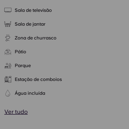
Sala de televisão
Sala de jantar
Zona de churrasco
Pátio
Parque
Estação de comboios
Água incluída
Ver tudo