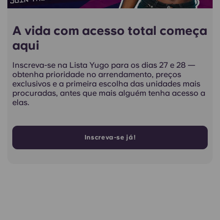
A vida com acesso total começa
aqui
Inscreva-se na Lista Yugo para os dias 27 e 28 —
obtenha prioridade no arrendamento, preços
exclusivos e a primeira escolha das unidades mais
procuradas, antes que mais alguém tenha acesso a
elas.
Inscreva-se já!