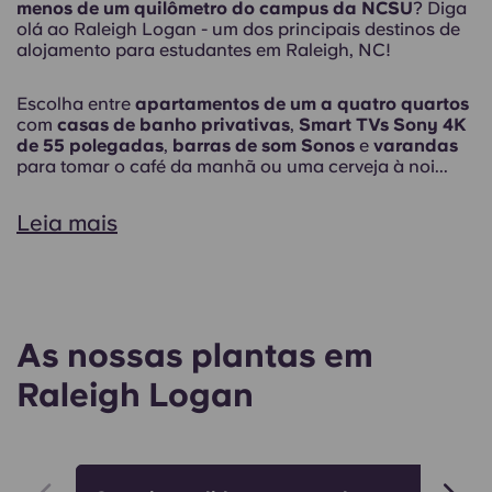
menos de um quilômetro do campus da NCSU
? Diga
olá ao Raleigh Logan - um dos principais destinos de
alojamento para estudantes em Raleigh, NC!
Escolha entre
apartamentos de um a quatro quartos
com
casas de banho privativas
,
Smart TVs Sony 4K
de 55 polegadas
,
barras de som Sonos
e
varandas
para tomar o café da manhã ou uma cerveja à noi...
Leia mais
As nossas plantas em
Raleigh Logan