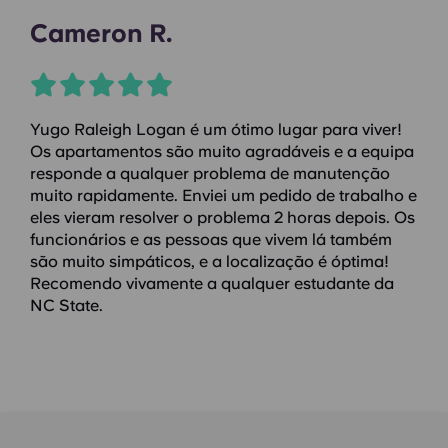
Cameron R.
Yugo Raleigh Logan é um ótimo lugar para viver!
Os apartamentos são muito agradáveis e a equipa
responde a qualquer problema de manutenção
muito rapidamente. Enviei um pedido de trabalho e
eles vieram resolver o problema 2 horas depois. Os
funcionários e as pessoas que vivem lá também
são muito simpáticos, e a localização é óptima!
Recomendo vivamente a qualquer estudante da
NC State.