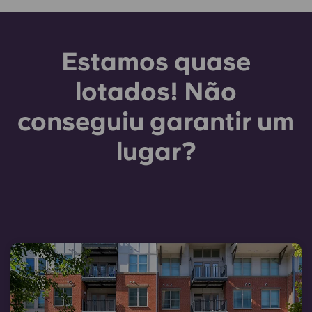
Estamos quase
lotados! Não
conseguiu garantir um
lugar?