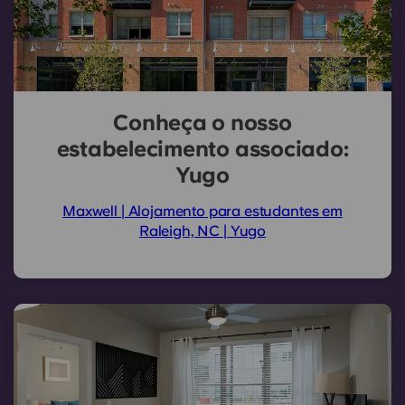
Conheça o nosso
estabelecimento associado:
Yugo
Maxwell | Alojamento para estudantes em
Raleigh, NC | Yugo