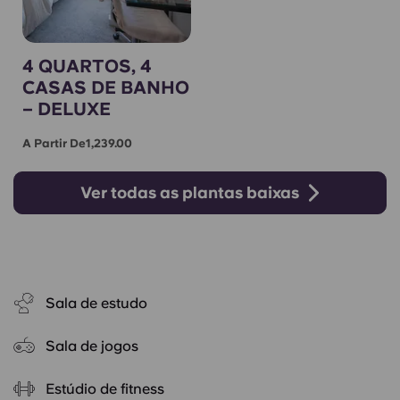
4 QUARTOS, 4
CASAS DE BANHO
– DELUXE
A Partir De1,239.00
Ver todas as plantas baixas
Sala de estudo
Sala de jogos
Estúdio de fitness