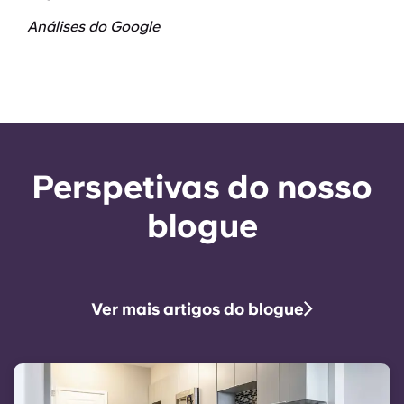
Análises do Google
Perspetivas do nosso
blogue
Ver mais artigos do blogue