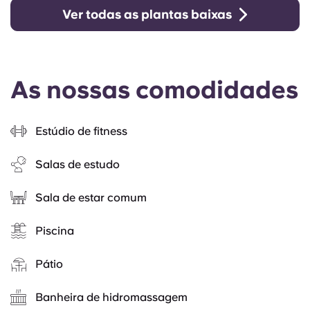
Ver todas as plantas baixas
As nossas comodidades
Estúdio de fitness
Salas de estudo
Sala de estar comum
Piscina
Pátio
Banheira de hidromassagem