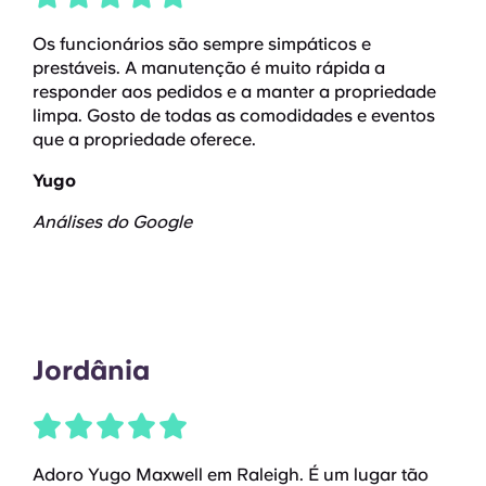
Os funcionários são sempre simpáticos e
prestáveis. A manutenção é muito rápida a
responder aos pedidos e a manter a propriedade
limpa. Gosto de todas as comodidades e eventos
que a propriedade oferece.
Yugo
Análises do Google
Jordânia
Adoro Yugo Maxwell em Raleigh. É um lugar tão