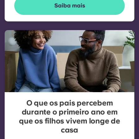
Saiba mais
O que os pais percebem
durante o primeiro ano em
que os filhos vivem longe de
casa