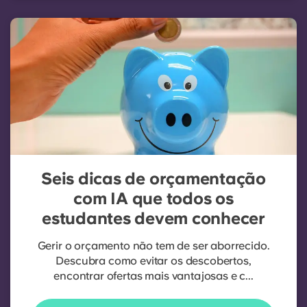
Seis dicas de orçamentação
com IA que todos os
estudantes devem conhecer
Gerir o orçamento não tem de ser aborrecido.
Descubra como evitar os descobertos,
encontrar ofertas mais vantajosas e c...