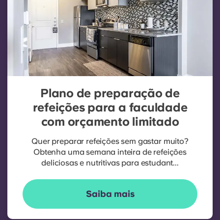
Plano de preparação de
refeições para a faculdade
com orçamento limitado
Quer preparar refeições sem gastar muito?
Obtenha uma semana inteira de refeições
deliciosas e nutritivas para estudant...
Saiba mais