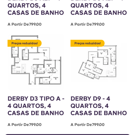
QUARTOS, 4
QUARTOS, 4
CASAS DE BANHO
CASAS DE BANHO
A Partir De799.00
A Partir De799.00
Preços reduzidos!
Preços reduzidos!
DERBY D3 TIPO A -
DERBY D9 - 4
4 QUARTOS, 4
QUARTOS, 4
CASAS DE BANHO
CASAS DE BANHO
A Partir De799.00
A Partir De799.00