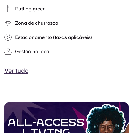
Putting green
Zona de churrasco
Estacionamento (taxas aplicáveis)
Gestão no local
Ver tudo