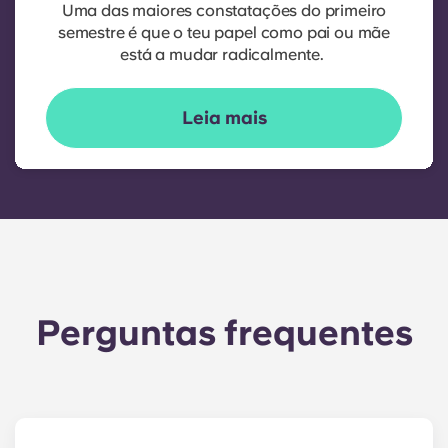
Uma das maiores constatações do primeiro
semestre é que o teu papel como pai ou mãe
está a mudar radicalmente.
Leia mais
Perguntas frequentes