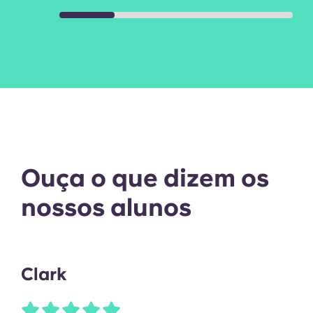
Ouça o que dizem os
nossos alunos
Clark