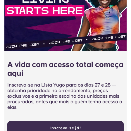
A vida com acesso total começa
aqui
Inscreva-se na Lista Yugo para os dias 27 e 28 —
obtenha prioridade no arrendamento, preços
exclusivos e a primeira escolha das unidades mais
procuradas, antes que mais alguém tenha acesso a
elas.
Inscreva-se já!