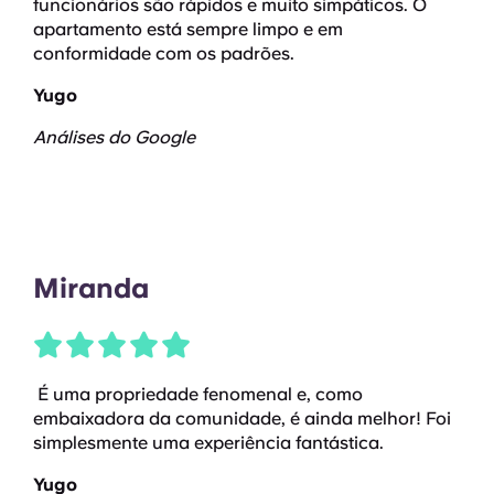
funcionários são rápidos e muito simpáticos. O
apartamento está sempre limpo e em
conformidade com os padrões.
Yugo
Análises do Google
Miranda
É uma propriedade fenomenal e, como
embaixadora da comunidade, é ainda melhor! Foi
simplesmente uma experiência fantástica.
Yugo