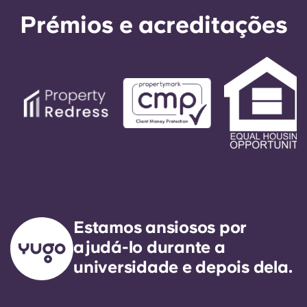
Prémios e acreditações
Estamos ansiosos por
ajudá-lo durante a
universidade e depois dela.