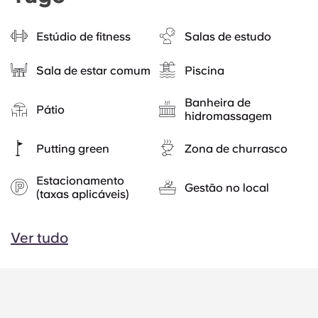
Estúdio de fitness
Salas de estudo
Sala de estar comum
Piscina
Banheira de
Pátio
hidromassagem
Putting green
Zona de churrasco
Estacionamento
Gestão no local
(taxas aplicáveis)
Ver tudo