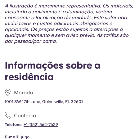
Portuguese
A ilustração é meramente representativa. Os materiais,
incluindo o pavimento e a iluminação, variam
consoante a localização da unidade. Este valor não
inclui taxas e custos adicionais obrigatórios e
opcionais. Os preços estão sujeitos a alterações a
qualquer momento e sem aviso prévio. As tarifas são
por pessoa/por cama.
Informações sobre a
residência
Morada
1001 SW 17th Lane, Gainesville, FL 32601
Contacto
Telefone
:
+1 (352) 562-7629
E-mail
:
yugo