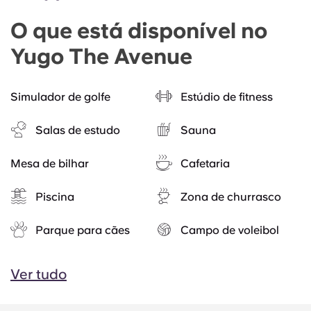
O que está disponível no
Yugo The Avenue
Simulador de golfe
Estúdio de fitness
Salas de estudo
Sauna
Mesa de bilhar
Cafetaria
Piscina
Zona de churrasco
Parque para cães
Campo de voleibol
Ver tudo