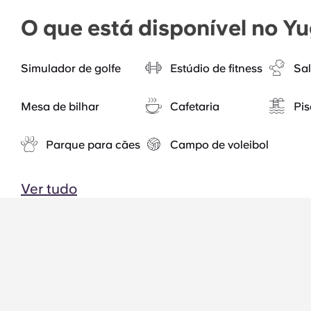
O que está disponível no Y
Simulador de golfe
Estúdio de fitness
Sal
Mesa de bilhar
Cafetaria
Pis
Parque para cães
Campo de voleibol
Ver tudo