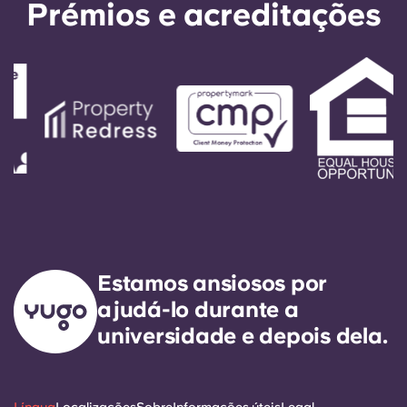
Prémios e acreditações
Estamos ansiosos por
ajudá-lo durante a
universidade e depois dela.