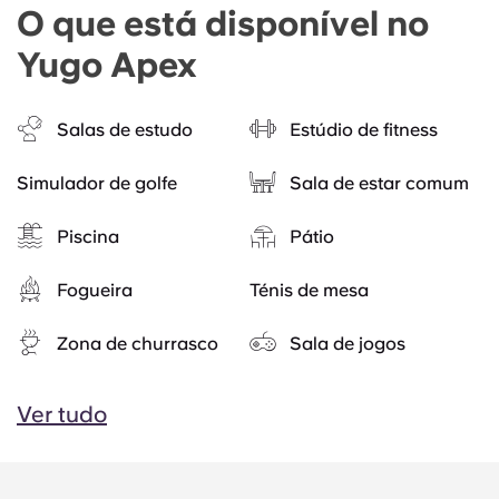
O que está disponível no
Yugo Apex
Salas de estudo
Estúdio de fitness
Simulador de golfe
Sala de estar comum
Piscina
Pátio
Fogueira
Ténis de mesa
Zona de churrasco
Sala de jogos
Ver tudo