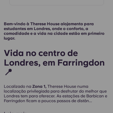
Bem-vindo à Therese House alojamento para
estudantes em Londres, onde o conforto, a
comodidade e a vida na cidade estão em primeiro
lugar.
Vida no centro de
Londres, em Farringdon
📍
Localizado na
Zona 1,
Therese House numa
localização privilegiada para desfrutar do melhor que
Londres tem para oferecer. As estações de Barbican e
Farringdon ficam a poucos passos de distân...