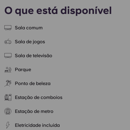
O que está disponível
Sala comum
Sala de jogos
Sala de televisão
Parque
Ponto de beleza
Estação de comboios
Estação de metro
Eletricidade incluída