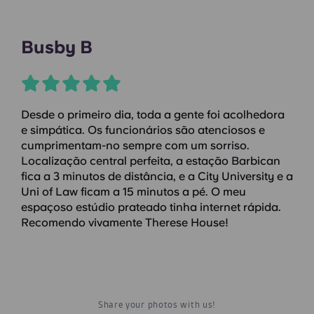
Busby B
Desde o primeiro dia, toda a gente foi acolhedora
e simpática. Os funcionários são atenciosos e
cumprimentam-no sempre com um sorriso.
Localização central perfeita, a estação Barbican
fica a 3 minutos de distância, e a City University e a
Uni of Law ficam a 15 minutos a pé. O meu
espaçoso estúdio prateado tinha internet rápida.
Recomendo vivamente Therese House!