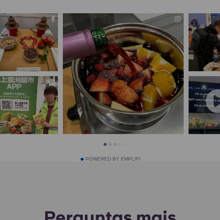
POWERED BY EMPLIFI
Perguntas mais