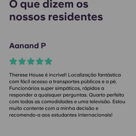
O que dizem os
nossos residentes
Aanand P
Therese House é incrível! Localização fantástica
com fácil acesso a transportes públicos e a pé.
Funcionários super simpáticos, rápidos a
responder a quaisquer perguntas. Quarto perfeito
com todas as comodidades e uma televisão. Estou
muito contente com a minha decisão e
recomendo-a aos estudantes internacionais!