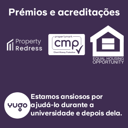
Prémios e acreditações
Estamos ansiosos por
ajudá-lo durante a
universidade e depois dela.