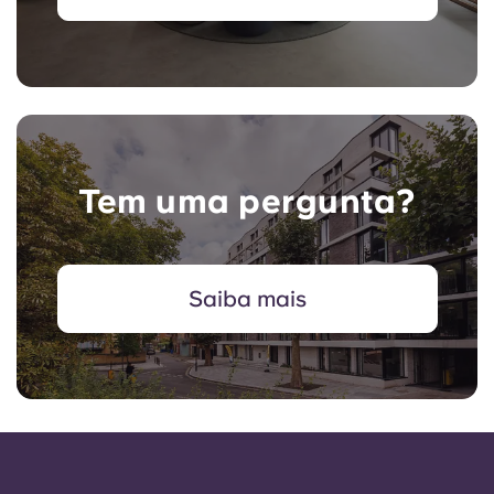
Tem uma pergunta?
Saiba mais