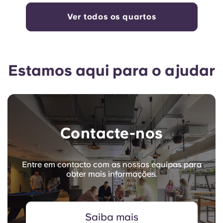
Ver todos os quartos
Estamos aqui para o ajudar
Contacte-nos
Entre em contacto com as nossas equipas para
obter mais informações.
Saiba mais