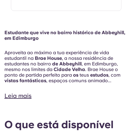
Estudante que vive no bairro histórico de Abbeyhill,
em Edimburgo
Aproveita ao máximo a tua experiência de vida
estudantil na
Brae House
, a nossa residência de
estudantes no bairro
de Abbeyhill
, em Edimburgo,
mesmo nos limites da
Cidade Velha
. Brae House o
ponto de partida perfeito para
os
teus
estudos
, com
vistas fantásticas
, espaços comuns animado...
Leia mais
O que está disponível