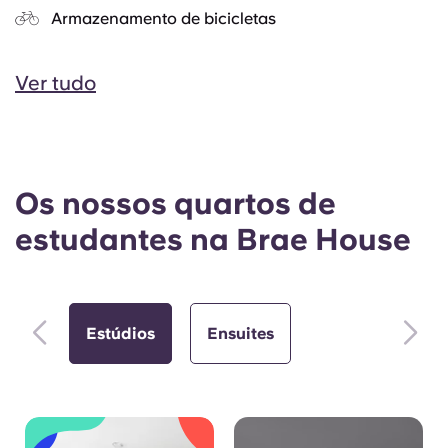
Armazenamento de bicicletas
Ver tudo
Os nossos quartos de
estudantes na Brae House
Estúdios
Ensuites