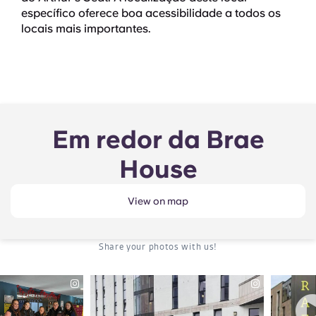
específico oferece boa acessibilidade a todos os
locais mais importantes.
Em redor da Brae
House
View on map