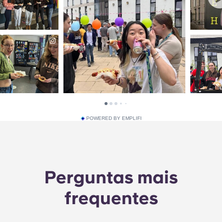
POWERED BY EMPLIFI
Perguntas mais
frequentes