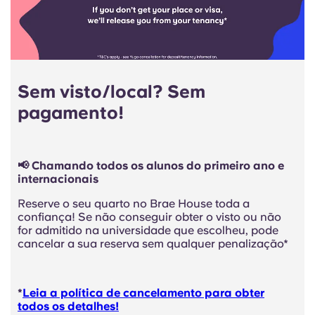
Sem visto/local? Sem
pagamento!
📢 Chamando todos os alunos do primeiro ano e
internacionais
Reserve o seu quarto no Brae House toda a
confiança! Se não conseguir obter o visto ou não
for admitido na universidade que escolheu, pode
cancelar a sua reserva sem qualquer penalização*
*
Leia a política de cancelamento para obter
todos os detalhes!