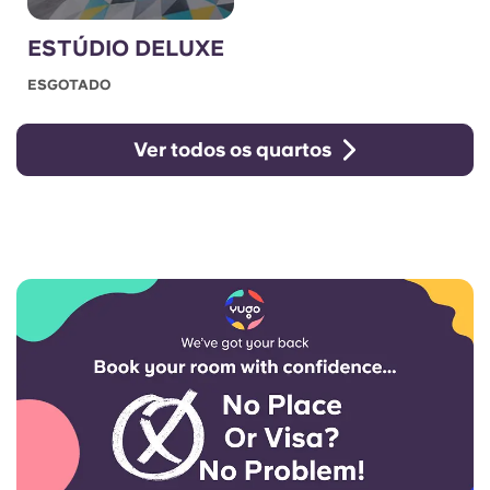
ESTÚDIO DELUXE
ESGOTADO
Ver todos os quartos