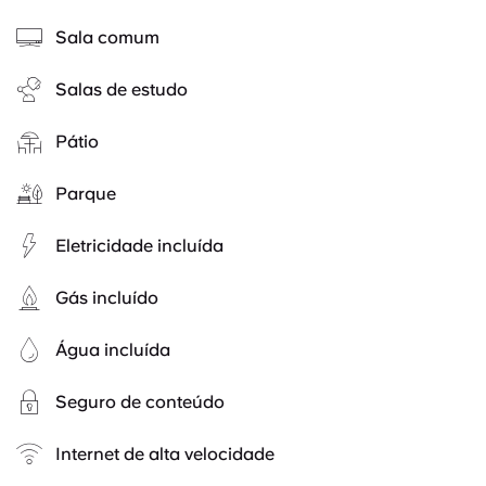
Sala comum
Salas de estudo
Pátio
Parque
Eletricidade incluída
Gás incluído
Água incluída
Seguro de conteúdo
Internet de alta velocidade