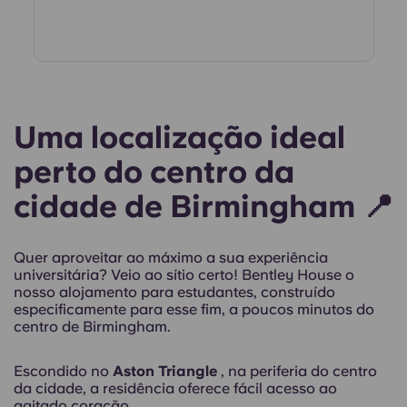
Uma localização ideal
perto do centro da
cidade de Birmingham 📍
Quer aproveitar ao máximo a sua experiência
universitária? Veio ao sítio certo! Bentley House o
nosso alojamento para estudantes, construído
especificamente para esse fim, a poucos minutos do
centro de Birmingham.
Escondido no
Aston Triangle
, na periferia do centro
da cidade, a residência oferece fácil acesso ao
agitado coração...