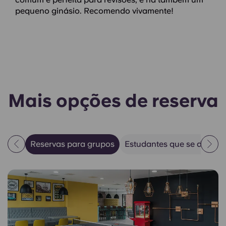
pequeno ginásio. Recomendo vivamente!
Mais opções de reserva
Reservas para grupos
Estudantes que se desloc