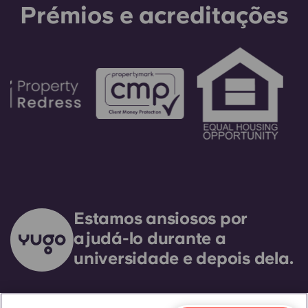
Prémios e acreditações
Estamos ansiosos por
ajudá-lo durante a
universidade e depois dela.