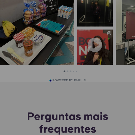
POWERED BY EMPLIFI
Perguntas mais
frequentes