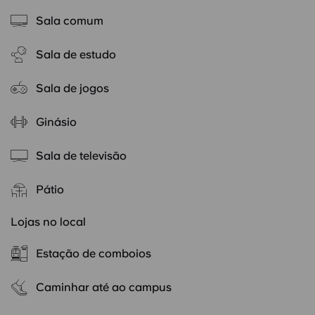
Sala comum
Sala de estudo
Sala de jogos
Ginásio
Sala de televisão
Pátio
Lojas no local
Estação de comboios
Caminhar até ao campus