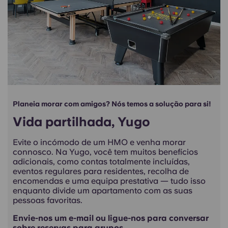
Planeia morar com amigos? Nós temos a solução para si!
Vida partilhada, Yugo
Evite o incómodo de um HMO e venha morar
connosco. Na Yugo, você tem muitos benefícios
adicionais, como contas totalmente incluídas,
eventos regulares para residentes, recolha de
encomendas e uma equipa prestativa — tudo isso
enquanto divide um apartamento com as suas
pessoas favoritas.
Envie-nos um e-mail ou ligue-nos para conversar
sobre reservas para grupos.