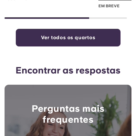
EM BREVE
Ver todos os quartos
Encontrar as respostas
Perguntas mais
frequentes