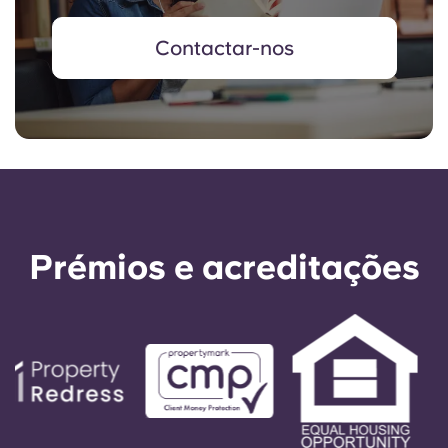
Contactar-nos
Prémios e acreditações