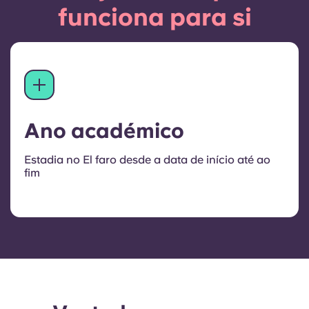
funciona para si
Ano académico
Estadia no El faro desde a data de início até ao
fim