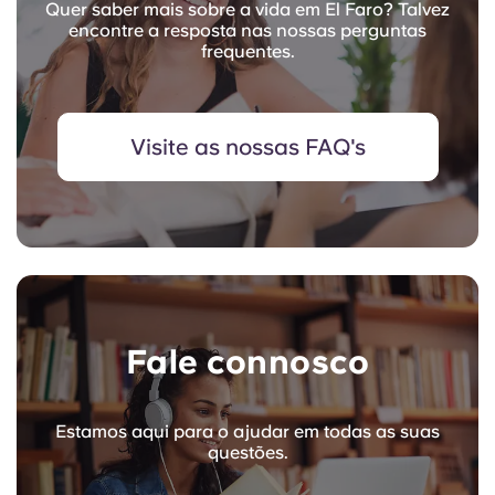
Quer saber mais sobre a vida em El Faro? Talvez
encontre a resposta nas nossas perguntas
frequentes.
Visite as nossas FAQ's
Fale connosco
Estamos aqui para o ajudar em todas as suas
questões.