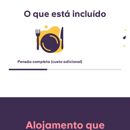
O que está incluído
Pensão completa (custo adicional)
Alojamento que