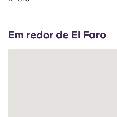
Em redor de El Faro