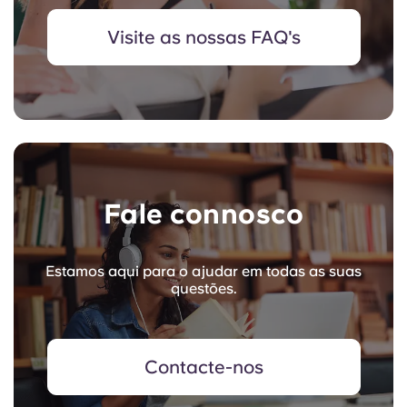
Visite as nossas FAQ's
Fale connosco
Estamos aqui para o ajudar em todas as suas
questões.
Contacte-nos