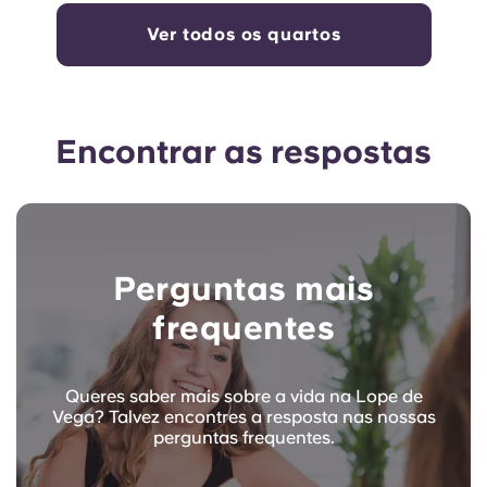
Ver todos os quartos
Encontrar as respostas
Perguntas mais
frequentes
Queres saber mais sobre a vida na Lope de
Vega? Talvez encontres a resposta nas nossas
perguntas frequentes.