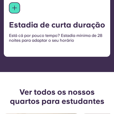
Estadia de curta duração
Está cá por pouco tempo? Estadia mínima de 28
noites para adaptar o seu horário
Ver todos os nossos
quartos para estudantes