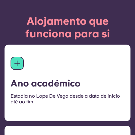
Alojamento que
funciona para si
Ano académico
Estadia no Lope De Vega desde a data de início
até ao fim