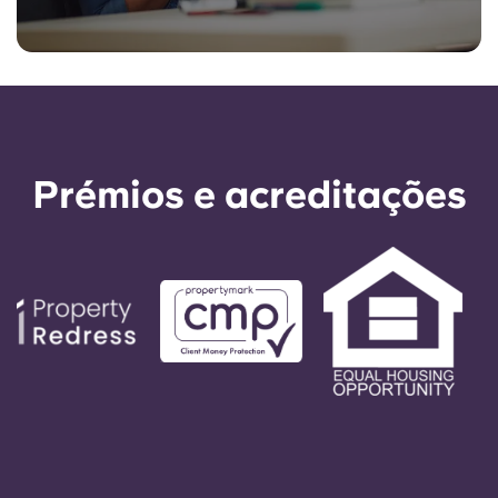
Prémios e acreditações