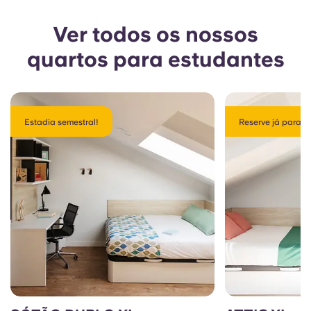
Ver todos os nossos
quartos para estudantes
Estadia semestral!
Reserve já para os