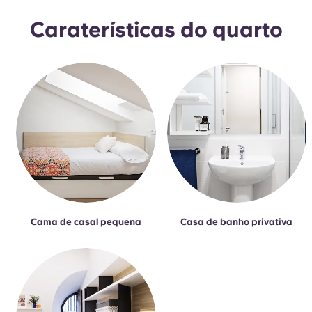
French
Caraterísticas do quarto
Portuguese
Cama de casal pequena
Casa de banho privativa