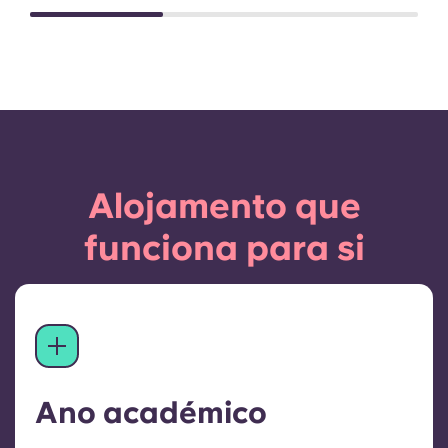
Alojamento que
funciona para si
Ano académico