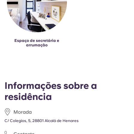
Espaço de secretária e
arrumação
Informações sobre a
residência
Morada
C/ Colegios, 5, 28801 Alcalá de Henares