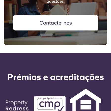
questões.
Contacte-nos
Prémios e acreditações