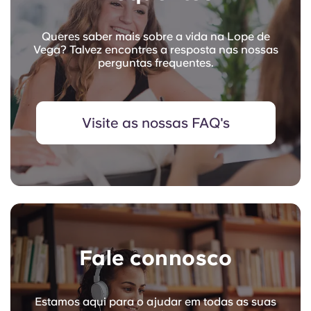
Queres saber mais sobre a vida na Lope de
Vega? Talvez encontres a resposta nas nossas
perguntas frequentes.
Visite as nossas FAQ's
Fale connosco
Estamos aqui para o ajudar em todas as suas