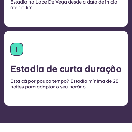
Estadia no Lope De Vega desde a data de início
até ao fim
Estadia de curta duração
Está cá por pouco tempo? Estadia mínima de 28
noites para adaptar o seu horário