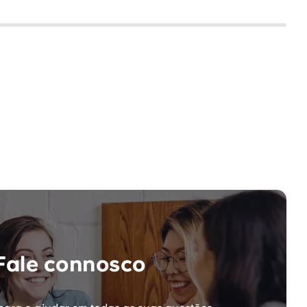
Fale connosco