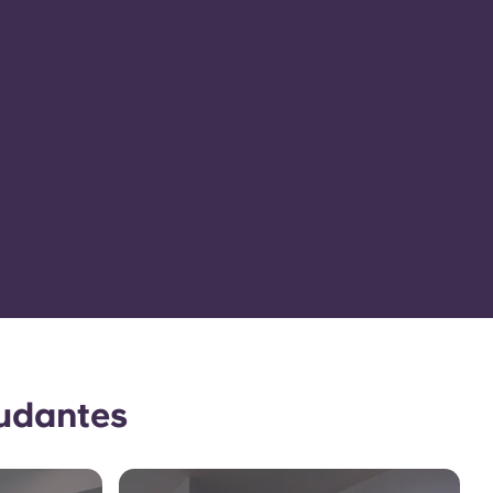
tudantes