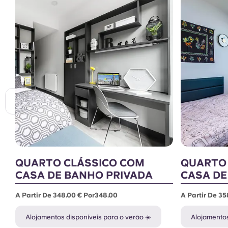
QUARTO CLÁSSICO COM
QUARTO
CASA DE BANHO PRIVADA
CASA DE
A Partir De 348.00 € Por348.00
A Partir De 3
Alojamentos disponíveis para o verão ☀️
Alojamentos