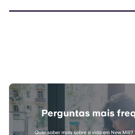
Perguntas mais fre
Quer saber mais sobre a vida em New Mill? 