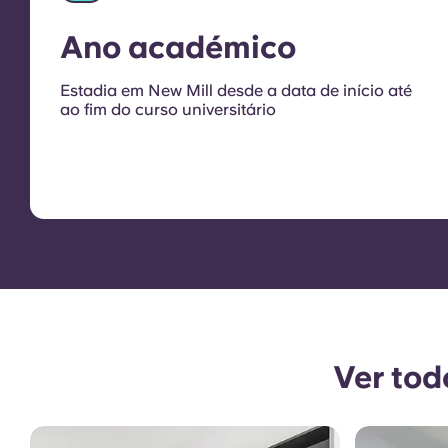
Ano académico
Estadia em New Mill desde a data de início até
ao fim do curso universitário
Ver tod