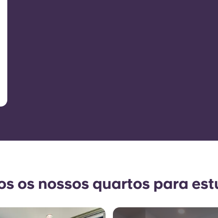
os os nossos quartos para es