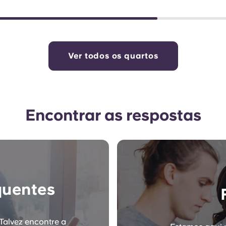
Ver todos os quartos
Encontrar as respostas
quentes
Talvez encontre a