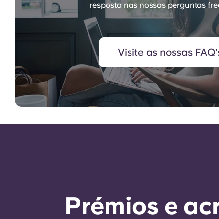
resposta nas nossas perguntas fre
Visite as nossas FAQ'
Prémios e ac